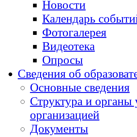
Новости
Календарь событи
Фотогалерея
Видеотека
Опросы
Сведения об образоват
Основные сведения
Структура и органы 
организацией
Документы