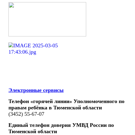
Электронные сервисы
Телефон «горячей линии» Уполномоченного по
правам ребёнка в Тюменской области
(3452) 55-67-07
Единый телефон доверия УМВД России по
Тюменской области