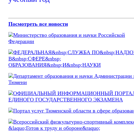
Посмотреть все новости