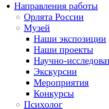
Направления работы
Орлята России
Музей
Наши экспозиции
Наши проекты
Научно-исследоват
Экскурсии
Мероприятия
Конкурсы
Психолог