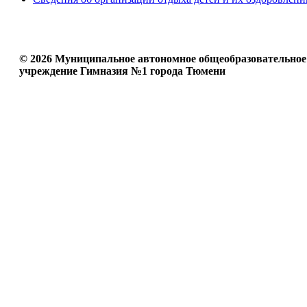
© 2026 Муниципальное автономное общеобразовательное
учреждение Гимназия №1 города Тюмени