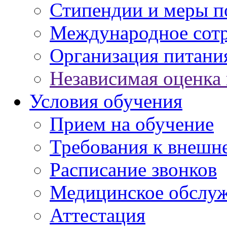
Стипендии и меры 
Международное сот
Организация питани
Независимая оценка 
Условия обучения
Прием на обучение
Требования к внешн
Расписание звонков
Медицинское обслу
Аттестация