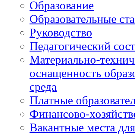
Образование
Образовательные ста
Руководство
Педагогический сост
Материально-технич
оснащенность образо
среда
Платные образовате
Финансово-хозяйств
Вакантные места дл