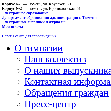
Корпус №1
— Тюмень, ул. Крупской, 21
Корпус №2
— Тюмень, ул. Краснодонская, 61
Электронное образование
Департамент образования администрации г. Тюмени
Электронные дневники и журналы
Моя школа
Версия сайта для слабовидящих
О гимназии
Наш коллектив
О наших выпускник
Контактная информа
Обращения граждан
Пресс-центр