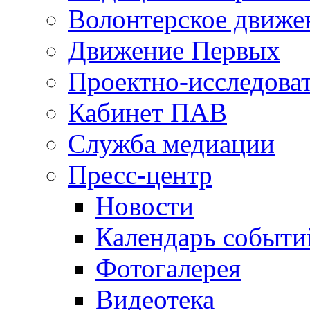
Волонтерское движе
Движение Первых
Проектно-исследоват
Кабинет ПАВ
Служба медиации
Пресс-центр
Новости
Календарь событи
Фотогалерея
Видеотека