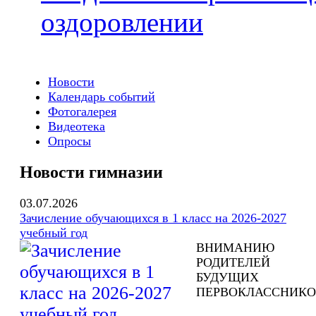
оздоровлении
Новости
Календарь событий
Фотогалерея
Видеотека
Опросы
Новости гимназии
03.07.2026
Зачисление обучающихся в 1 класс на 2026-2027
учебный год
ВНИМАНИЮ
РОДИТЕЛЕЙ
БУДУЩИХ
ПЕРВОКЛАССНИКО