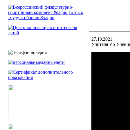
27.10.2021
Учителя VS Учени