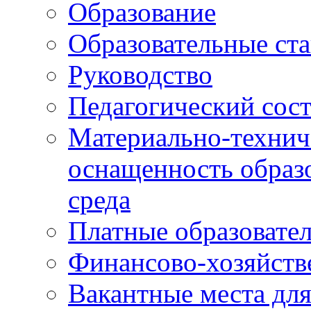
Образование
Образовательные ста
Руководство
Педагогический сост
Материально-технич
оснащенность образо
среда
Платные образовате
Финансово-хозяйств
Вакантные места дл