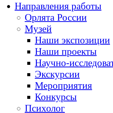
Направления работы
Орлята России
Музей
Наши экспозиции
Наши проекты
Научно-исследоват
Экскурсии
Мероприятия
Конкурсы
Психолог