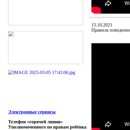
15.10.2021
Правила поведения
Электронные сервисы
Телефон «горячей линии»
Уполномоченного по правам ребёнка