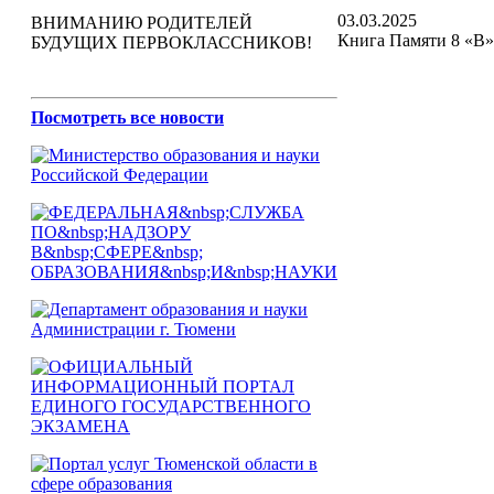
03.03.2025
ВНИМАНИЮ РОДИТЕЛЕЙ
Книга Памяти 8 «В» 
БУДУЩИХ ПЕРВОКЛАССНИКОВ!
Посмотреть все новости