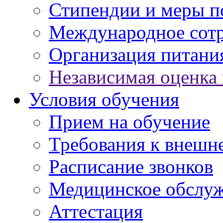
Стипендии и меры 
Международное сот
Организация питани
Независимая оценка 
Условия обучения
Прием на обучение
Требования к внешн
Расписание звонков
Медицинское обслу
Аттестация