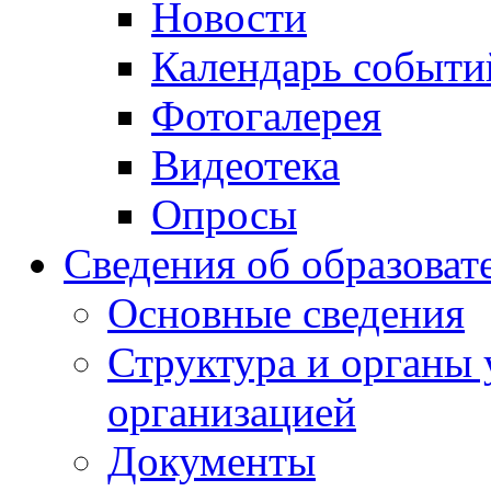
Новости
Календарь событи
Фотогалерея
Видеотека
Опросы
Сведения об образоват
Основные сведения
Структура и органы 
организацией
Документы