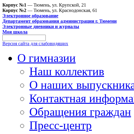
Корпус №1
— Тюмень, ул. Крупской, 21
Корпус №2
— Тюмень, ул. Краснодонская, 61
Электронное образование
Департамент образования администрации г. Тюмени
Электронные дневники и журналы
Моя школа
Версия сайта для слабовидящих
О гимназии
Наш коллектив
О наших выпускник
Контактная информа
Обращения граждан
Пресс-центр