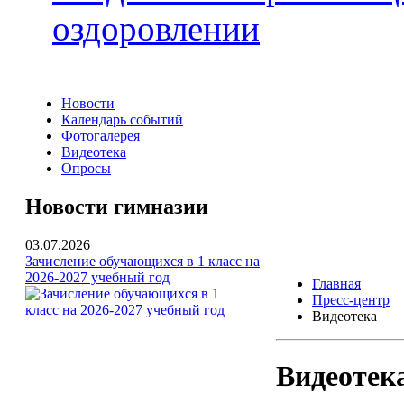
оздоровлении
Новости
Календарь событий
Фотогалерея
Видеотека
Опросы
Новости гимназии
03.07.2026
Зачисление обучающихся в 1 класс на
2026-2027 учебный год
Главная
Пресс-центр
Видеотека
Видеотек