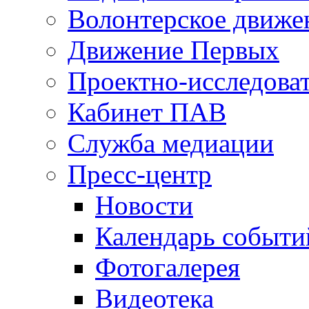
Волонтерское движе
Движение Первых
Проектно-исследоват
Кабинет ПАВ
Служба медиации
Пресс-центр
Новости
Календарь событи
Фотогалерея
Видеотека