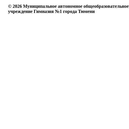
© 2026 Муниципальное автономное общеобразовательное
учреждение Гимназия №1 города Тюмени