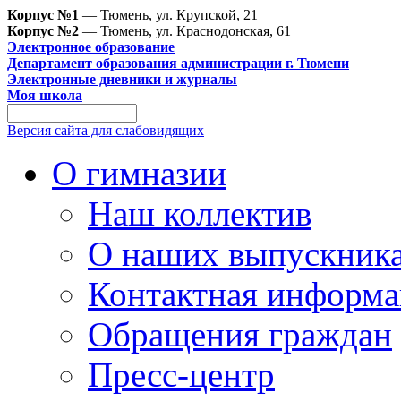
Корпус №1
— Тюмень, ул. Крупской, 21
Корпус №2
— Тюмень, ул. Краснодонская, 61
Электронное образование
Департамент образования администрации г. Тюмени
Электронные дневники и журналы
Моя школа
Версия сайта для слабовидящих
О гимназии
Наш коллектив
О наших выпускник
Контактная информа
Обращения граждан
Пресс-центр