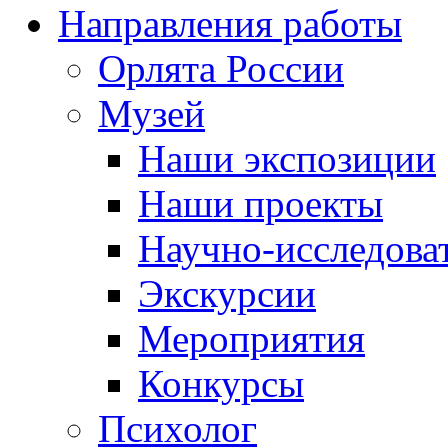
Направления работы
Орлята России
Музей
Наши экспозиции
Наши проекты
Научно-исследоват
Экскурсии
Мероприятия
Конкурсы
Психолог