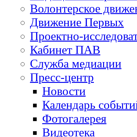
Волонтерское движе
Движение Первых
Проектно-исследоват
Кабинет ПАВ
Служба медиации
Пресс-центр
Новости
Календарь событи
Фотогалерея
Видеотека