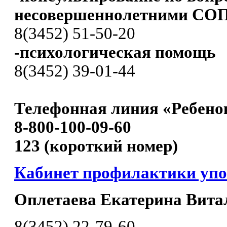
несовершеннолетними СО
8(3452) 51-50-20
-психологическая помощь
8(3452) 39-01-44
Телефонная линия «Ребенок
8-800-100-09-60
123 (короткий номер)
Кабинет профилактики уп
Оплетаева Екатерина Вита
8(3452) 22-79-60