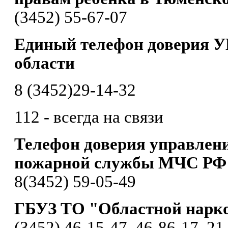
(3452) 55-67-07
Единый телефон доверия 
области
8 (3452)29-14-32
112 - всегда на связи
Телефон доверия управлени
пожарной службы МЧС РФ 
8(3452) 59-05-49
ГБУЗ ТО "Областной нарк
(3452) 46-15-47, 46-86-17, 21