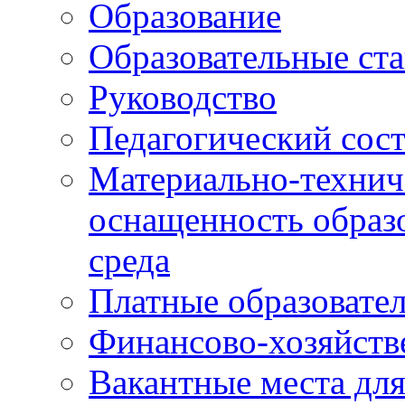
Образование
Образовательные ста
Руководство
Педагогический сост
Материально-технич
оснащенность образо
среда
Платные образовате
Финансово-хозяйств
Вакантные места дл