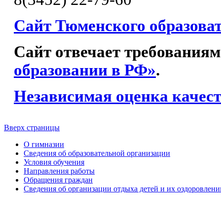
Сайт Тюменского образова
Сайт отвечает требованиям
образовании в РФ»
.
Независимая оценка качест
Вверх страницы
О гимназии
Сведения об образовательной организации
Условия обучения
Направления работы
Обращения граждан
Сведения об организации отдыха детей и их оздоровлени