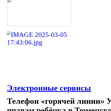
Электронные сервисы
Телефон «горячей линии» 
правам ребёнка в Тюменско