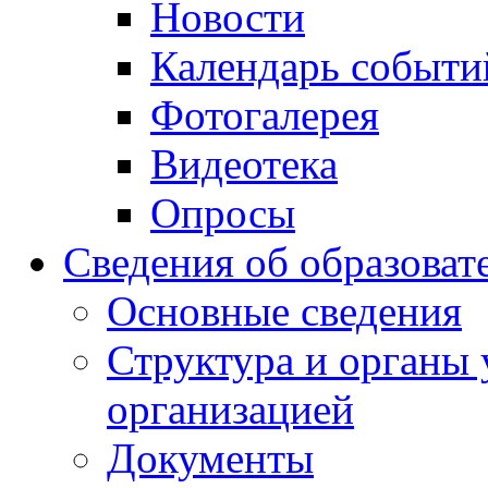
Новости
Календарь событи
Фотогалерея
Видеотека
Опросы
Сведения об образоват
Основные сведения
Структура и органы 
организацией
Документы