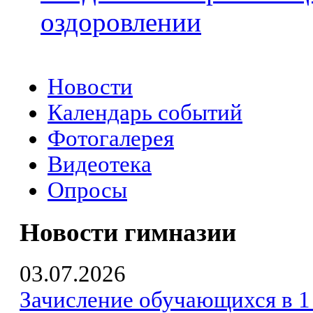
оздоровлении
Новости
Календарь событий
Фотогалерея
Видеотека
Опросы
Новости гимназии
03.07.2026
Зачисление обучающихся в 1 