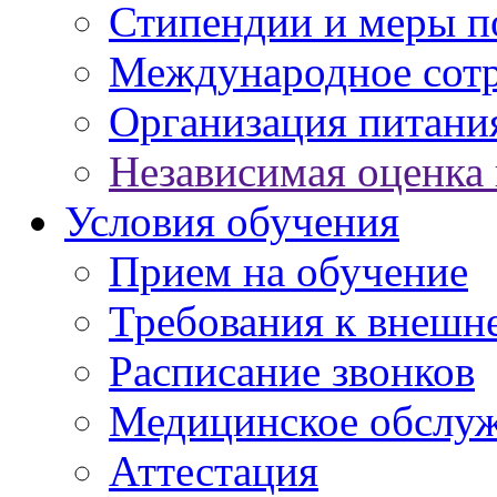
Стипендии и меры 
Международное сот
Организация питани
Независимая оценка 
Условия обучения
Прием на обучение
Требования к внешн
Расписание звонков
Медицинское обслу
Аттестация