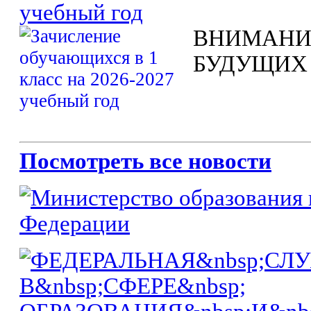
учебный год
ВНИМАНИ
БУДУЩИХ
Посмотреть все новости