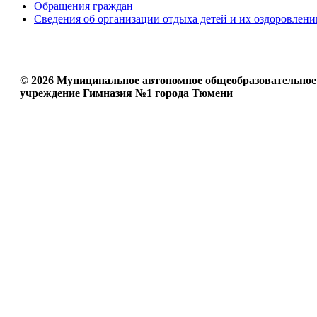
Обращения граждан
Сведения об организации отдыха детей и их оздоровлени
© 2026 Муниципальное автономное общеобразовательное
учреждение Гимназия №1 города Тюмени