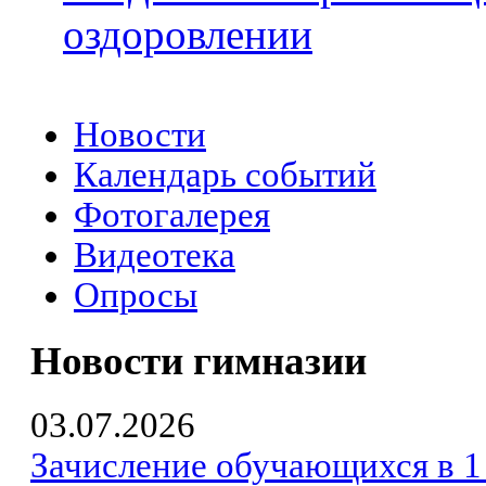
оздоровлении
Новости
Календарь событий
Фотогалерея
Видеотека
Опросы
Новости гимназии
03.07.2026
Зачисление обучающихся в 1 