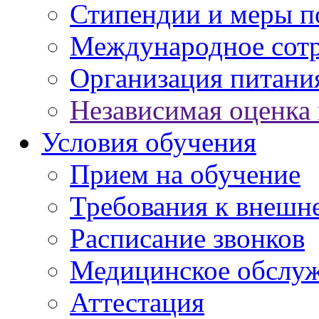
Стипендии и меры 
Международное сот
Организация питани
Независимая оценка 
Условия обучения
Прием на обучение
Требования к внешн
Расписание звонков
Медицинское обслу
Аттестация