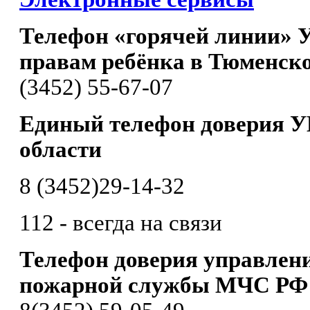
Телефон «горячей линии» 
правам ребёнка в Тюменско
(3452) 55-67-07
Единый телефон доверия 
области
8 (3452)29-14-32
112 - всегда на связи
Телефон доверия управлени
пожарной службы МЧС РФ 