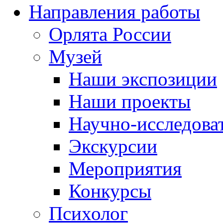
Направления работы
Орлята России
Музей
Наши экспозиции
Наши проекты
Научно-исследоват
Экскурсии
Мероприятия
Конкурсы
Психолог