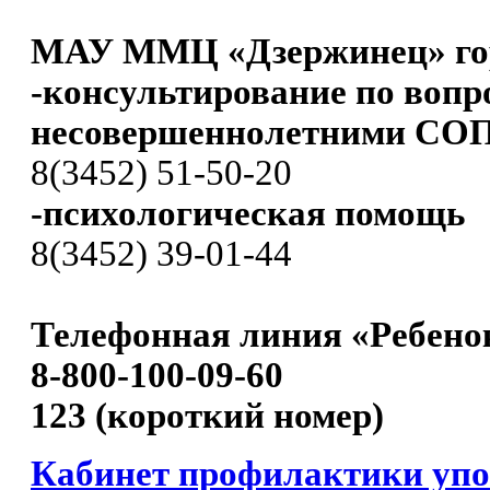
МАУ ММЦ «Дзержинец» го
-консультирование по вопр
несовершеннолетними СО
8(3452) 51-50-20
-психологическая помощь
8(3452) 39-01-44
Телефонная линия «Ребенок
8-800-100-09-60
123 (короткий номер)
Кабинет профилактики уп