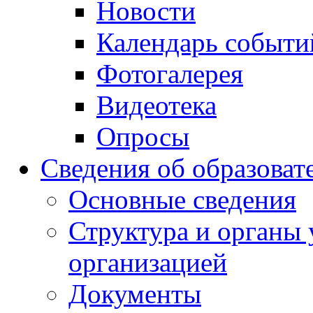
Новости
Календарь событи
Фотогалерея
Видеотека
Опросы
Сведения об образоват
Основные сведения
Структура и органы 
организацией
Документы