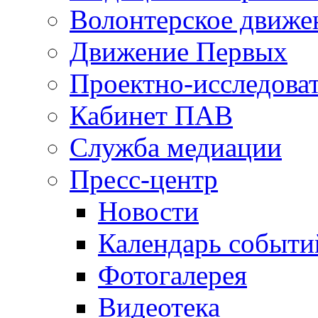
Волонтерское движе
Движение Первых
Проектно-исследоват
Кабинет ПАВ
Служба медиации
Пресс-центр
Новости
Календарь событи
Фотогалерея
Видеотека