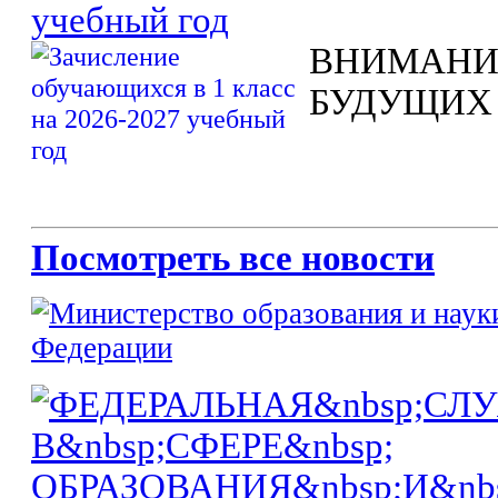
учебный год
ВНИМАНИ
БУДУЩИХ
Посмотреть все новости