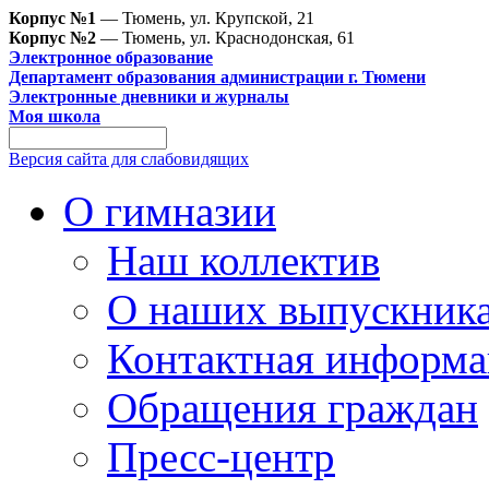
Корпус №1
— Тюмень, ул. Крупской, 21
Корпус №2
— Тюмень, ул. Краснодонская, 61
Электронное образование
Департамент образования администрации г. Тюмени
Электронные дневники и журналы
Моя школа
Версия сайта для слабовидящих
О гимназии
Наш коллектив
О наших выпускник
Контактная информа
Обращения граждан
Пресс-центр