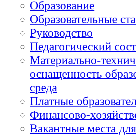
Образование
Образовательные ста
Руководство
Педагогический сост
Материально-технич
оснащенность образо
среда
Платные образовате
Финансово-хозяйств
Вакантные места дл