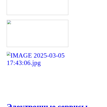
Электронные сервисы