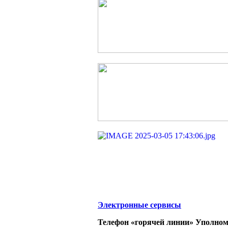
Электронные сервисы
Телефон «горячей линии» Уполном