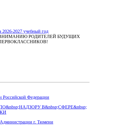
а 2026-2027 учебный год
ВНИМАНИЮ РОДИТЕЛЕЙ БУДУЩИХ
ПЕРВОКЛАССНИКОВ!