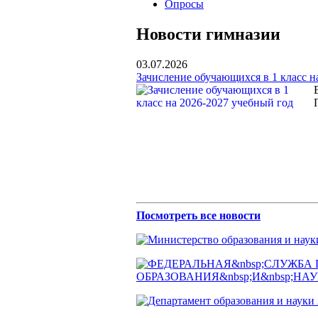
Опросы
Новости гимназии
03.07.2026
Зачисление обучающихся в 1 класс н
Посмотреть все новости