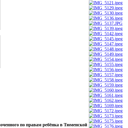
оченного по правам ребёнка в Тюменской