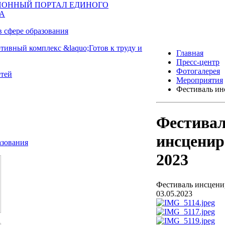
Главная
Пресс-центр
Фотогалерея
Мероприятия
Фестиваль ин
Фестива
инсценир
2023
Фестиваль инсцени
03.05.2023