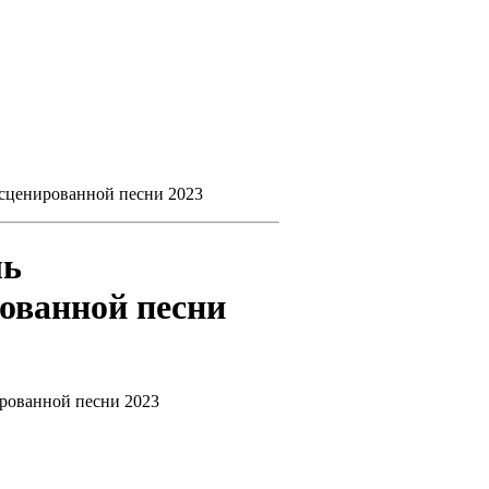
сценированной песни 2023
ль
ованной песни
рованной песни 2023