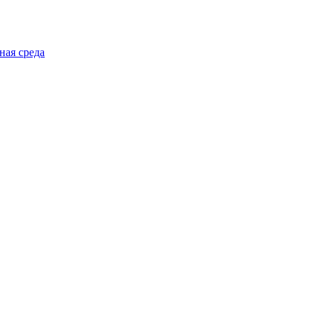
ная среда