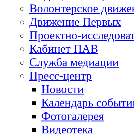
Волонтерское движе
Движение Первых
Проектно-исследоват
Кабинет ПАВ
Служба медиации
Пресс-центр
Новости
Календарь событи
Фотогалерея
Видеотека