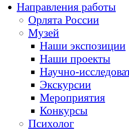
Направления работы
Орлята России
Музей
Наши экспозиции
Наши проекты
Научно-исследоват
Экскурсии
Мероприятия
Конкурсы
Психолог