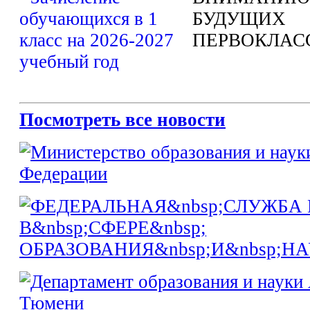
БУДУЩИХ
ПЕРВОКЛАС
Посмотреть все новости