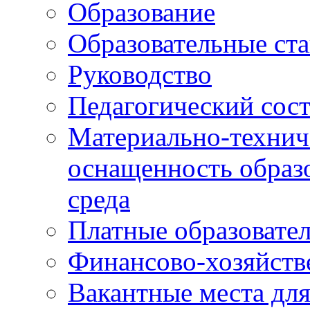
Образование
Образовательные ста
Руководство
Педагогический сост
Материально-технич
оснащенность образо
среда
Платные образовате
Финансово-хозяйств
Вакантные места дл