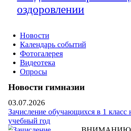
оздоровлении
Новости
Календарь событий
Фотогалерея
Видеотека
Опросы
Новости гимназии
03.07.2026
Зачисление обучающихся в 1 класс 
учебный год
ВНИМАНИЮ 