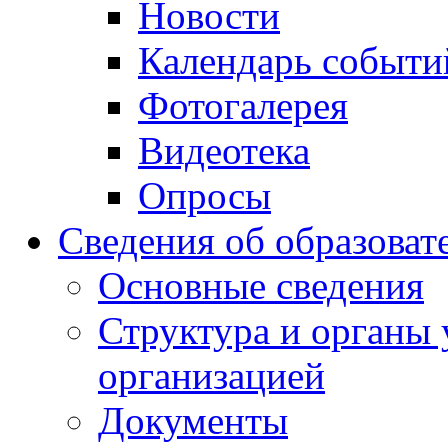
Новости
Календарь событи
Фотогалерея
Видеотека
Опросы
Сведения об образоват
Основные сведения
Структура и органы 
организацией
Документы