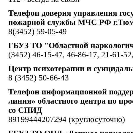
Телефон доверия управления гос
пожарной службы МЧС РФ г.Тю
8(3452) 59-05-49
ГБУЗ ТО "Областной наркологи
(3452) 46-15-47, 46-86-17, 21-61-52
Центр психотерапии и суицидал
8 (3452) 50-66-43
Телефон информационной подде
линия» областного центра по пр
со СПИД
89199444207294 (круглосуточно)