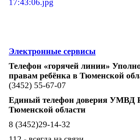
Электронные сервисы
Телефон «горячей линии» Уполн
правам ребёнка в Тюменской обл
(3452) 55-67-07
Единый телефон доверия УМВД Р
Тюменской области
8 (3452)29-14-32
112 - всегда на связи