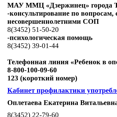
МАУ ММЦ «Дзержинец» города 
-консультирование по вопросам,
несовершеннолетними СОП
8(3452) 51-50-20
-психологическая помощь
8(3452) 39-01-44
Телефонная линия «Ребенок в оп
8-800-100-09-60
123 (короткий номер)
Кабинет профилактики употреб
Оплетаева Екатерина Витальевн
8(3452) 22-79-60