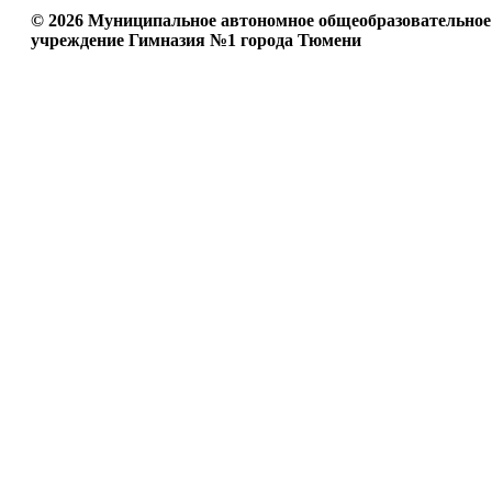
© 2026 Муниципальное автономное общеобразовательное
учреждение Гимназия №1 города Тюмени