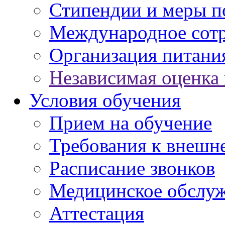
Стипендии и меры 
Международное сот
Организация питани
Независимая оценка 
Условия обучения
Прием на обучение
Требования к внешн
Расписание звонков
Медицинское обслу
Аттестация