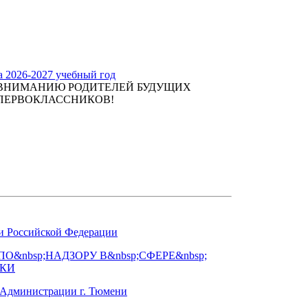
а 2026-2027 учебный год
ВНИМАНИЮ РОДИТЕЛЕЙ БУДУЩИХ
ПЕРВОКЛАССНИКОВ!