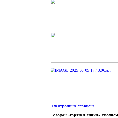
Электронные сервисы
Телефон «горячей линии» Уполном