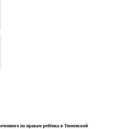
оченного по правам ребёнка в Тюменской