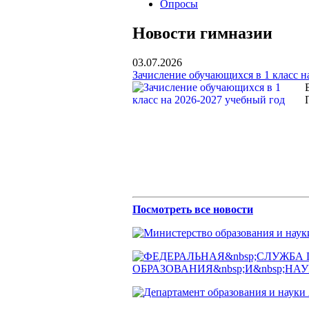
Опросы
Новости гимназии
03.07.2026
Зачисление обучающихся в 1 класс н
Посмотреть все новости