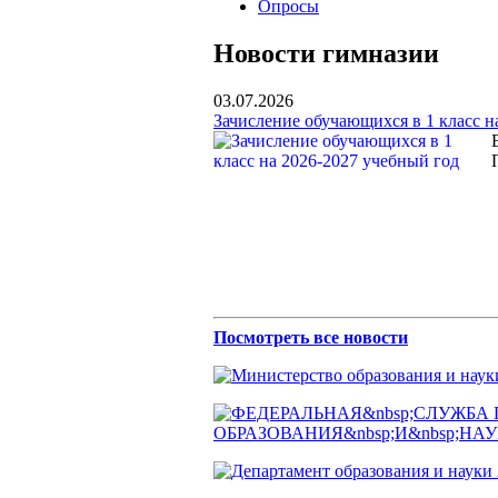
Опросы
Новости гимназии
03.07.2026
Зачисление обучающихся в 1 класс н
Посмотреть все новости