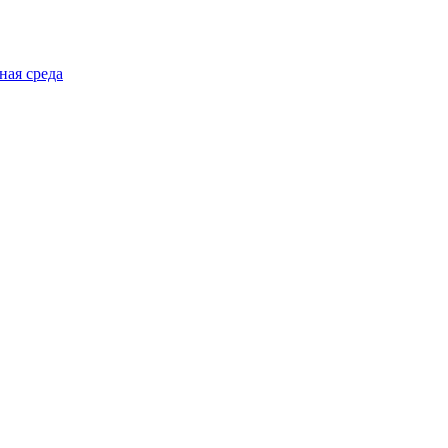
ная среда