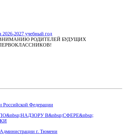
а 2026-2027 учебный год
ВНИМАНИЮ РОДИТЕЛЕЙ БУДУЩИХ
ПЕРВОКЛАССНИКОВ!