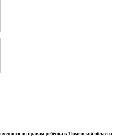
оченного по правам ребёнка в Тюменской области