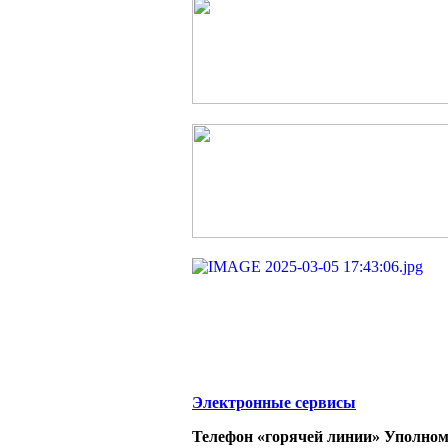
Электронные сервисы
Телефон «горячей линии» Уполном