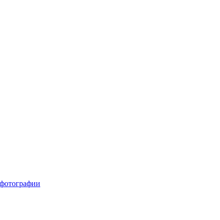
фотографии