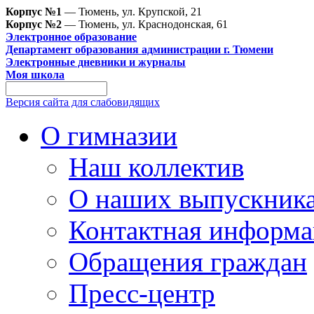
Корпус №1
— Тюмень, ул. Крупской, 21
Корпус №2
— Тюмень, ул. Краснодонская, 61
Электронное образование
Департамент образования администрации г. Тюмени
Электронные дневники и журналы
Моя школа
Версия сайта для слабовидящих
О гимназии
Наш коллектив
О наших выпускник
Контактная информа
Обращения граждан
Пресс-центр