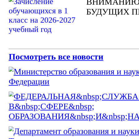
ВНИМАНИЮ
БУДУЩИХ П
Посмотреть все новости