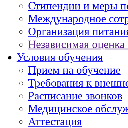
Стипендии и меры 
Международное сот
Организация питани
Независимая оценка 
Условия обучения
Прием на обучение
Требования к внешн
Расписание звонков
Медицинское обслу
Аттестация