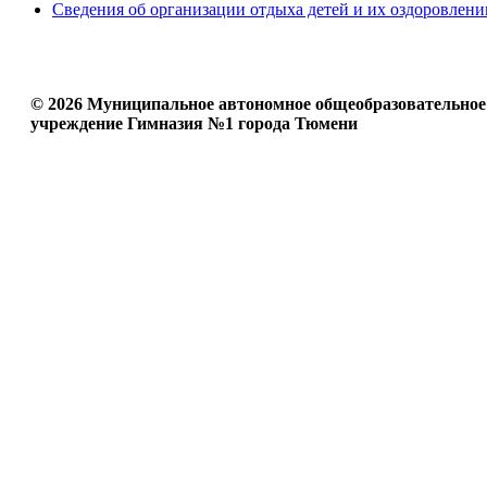
Сведения об организации отдыха детей и их оздоровлени
© 2026 Муниципальное автономное общеобразовательное
учреждение Гимназия №1 города Тюмени