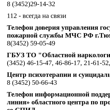
8 (3452)29-14-32
112 - всегда на связи
Телефон доверия управления гос
пожарной службы МЧС РФ г.Тю
8(3452) 59-05-49
ГБУЗ ТО "Областной наркологи
(3452) 46-15-47, 46-86-17, 21-61-52
Центр психотерапии и суицидал
8 (3452) 50-66-43
Телефон информационной подде
линия» областного центра по пр
со СПИД