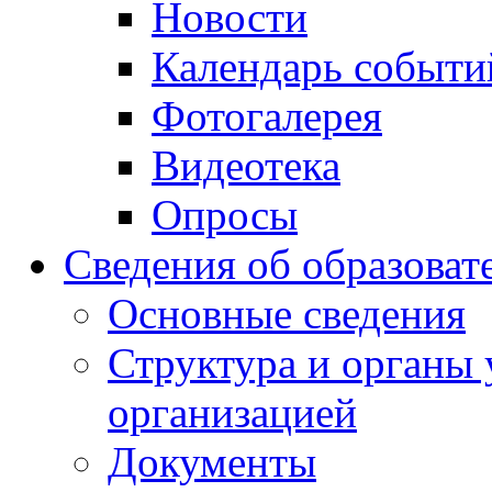
Новости
Календарь событи
Фотогалерея
Видеотека
Опросы
Сведения об образоват
Основные сведения
Структура и органы 
организацией
Документы