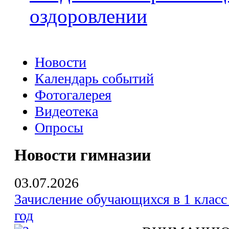
оздоровлении
Новости
Календарь событий
Фотогалерея
Видеотека
Опросы
Новости гимназии
03.07.2026
Зачисление обучающихся в 1 класс
год