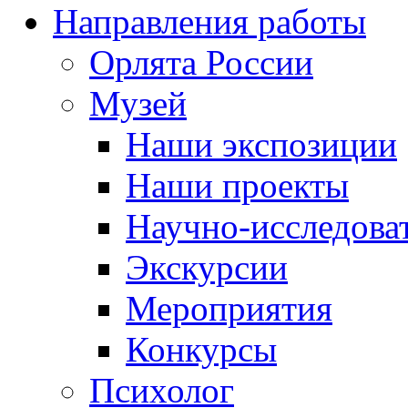
Направления работы
Орлята России
Музей
Наши экспозиции
Наши проекты
Научно-исследоват
Экскурсии
Мероприятия
Конкурсы
Психолог