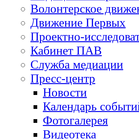
Волонтерское движе
Движение Первых
Проектно-исследоват
Кабинет ПАВ
Служба медиации
Пресс-центр
Новости
Календарь событи
Фотогалерея
Видеотека