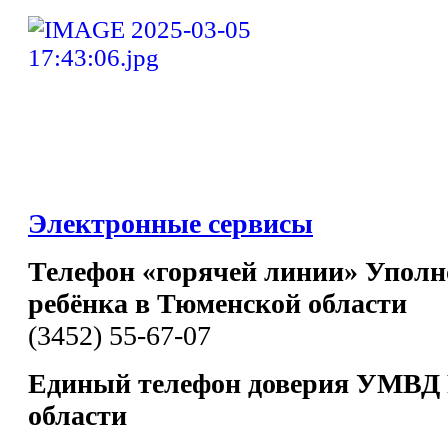
Электронные сервисы
Телефон «горячей линии» Уполн
ребёнка в Тюменской области
(3452) 55-67-07
Единый телефон доверия УМВД 
области