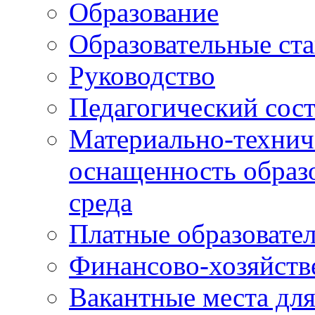
Образование
Образовательные ста
Руководство
Педагогический сост
Материально-технич
оснащенность образо
среда
Платные образовате
Финансово-хозяйств
Вакантные места дл