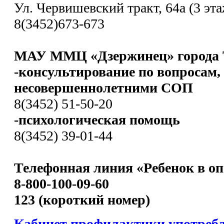
Ул. Червишевский тракт, 64а (3 эта
8(3452)673-673
МАУ ММЦ «Дзержинец» города 
-консультирование по вопросам,
несовершеннолетними СОП
8(3452) 51-50-20
-психологическая помощь
8(3452) 39-01-44
Телефонная линия «Ребенок в оп
8-800-100-09-60
123 (короткий номер)
Кабинет профилактики употреб