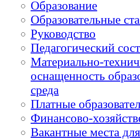
Образование
Образовательные ста
Руководство
Педагогический сост
Материально-технич
оснащенность образо
среда
Платные образовате
Финансово-хозяйств
Вакантные места дл