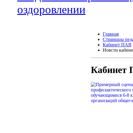
оздоровлении
Главная
Страницы пед
Кабинет ПАВ
Новсти кабин
Кабинет