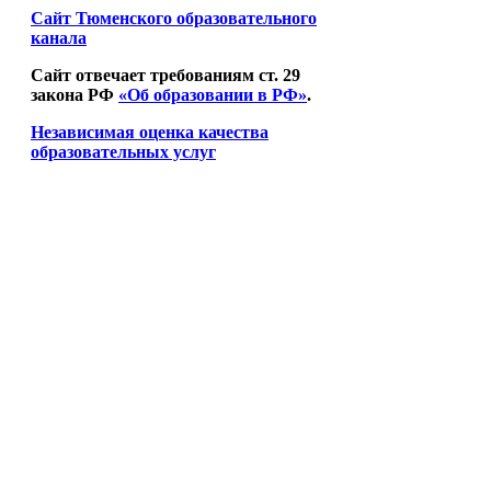
Сайт Тюменского образовательного
канала
Сайт отвечает требованиям ст. 29
закона РФ
«Об образовании в РФ»
.
Независимая оценка качества
образовательных услуг