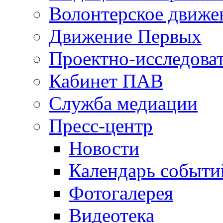
Волонтерское движе
Движение Первых
Проектно-исследоват
Кабинет ПАВ
Служба медиации
Пресс-центр
Новости
Календарь событи
Фотогалерея
Видеотека