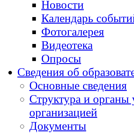
Новости
Календарь событи
Фотогалерея
Видеотека
Опросы
Сведения об образоват
Основные сведения
Структура и органы 
организацией
Документы