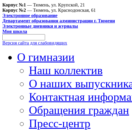
Корпус №1
— Тюмень, ул. Крупской, 21
Корпус №2
— Тюмень, ул. Краснодонская, 61
Электронное образование
Департамент образования администрации г. Тюмени
Электронные дневники и журналы
Моя школа
Версия сайта для слабовидящих
О гимназии
Наш коллектив
О наших выпускник
Контактная информа
Обращения граждан
Пресс-центр