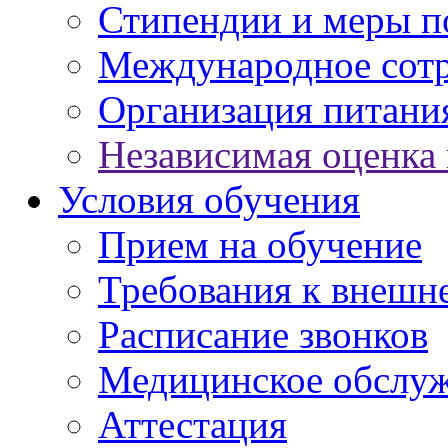
Стипендии и меры 
Международное сот
Организация питани
Независимая оценка 
Условия обучения
Прием на обучение
Требования к внешн
Расписание звонков
Медицинское обслу
Аттестация