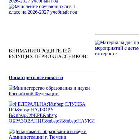
2026-2027 учебный год
ВНИМАНИЮ РОДИТЕЛЕЙ
БУДУЩИХ ПЕРВОКЛАССНИКОВ!
Посмотреть все новости