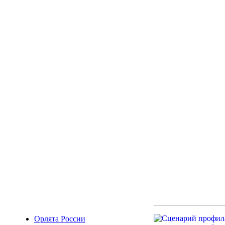
Орлята России