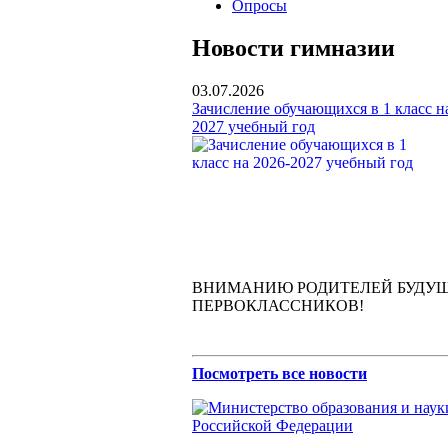
Опросы
Новости гимназии
03.07.2026
Зачисление обучающихся в 1 класс н
2027 учебный год
ВНИМАНИЮ РОДИТЕЛЕЙ БУДУ
ПЕРВОКЛАССНИКОВ!
Посмотреть все новости