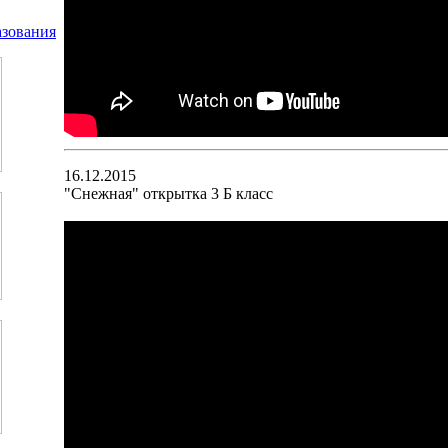
16.12.2015
"Снежная" открытка 3 Б класс