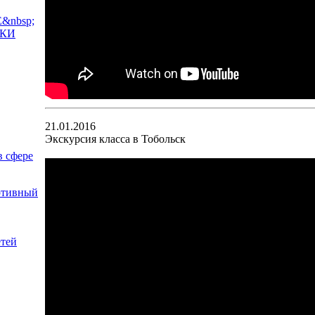
21.01.2016
Экскурсия класса в Тобольск