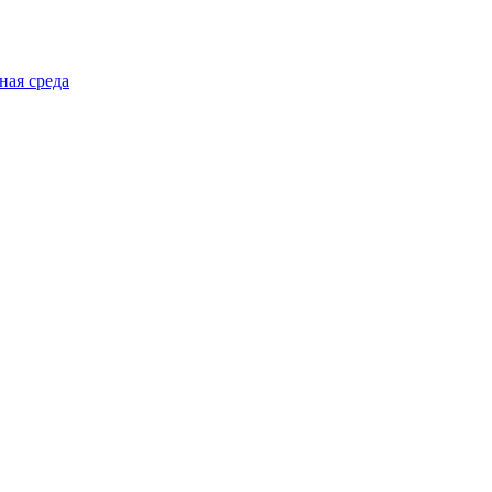
ная среда