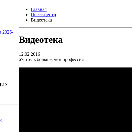
Главная
Пресс-центр
Видеотека
а 2026-
Видеотека
12.02.2016
Учитель больше, чем профессия
ЩИХ