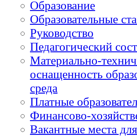
Образование
Образовательные ста
Руководство
Педагогический сост
Материально-технич
оснащенность образо
среда
Платные образовате
Финансово-хозяйств
Вакантные места дл