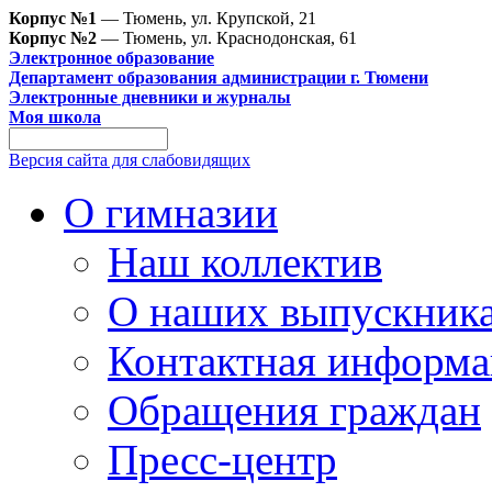
Корпус №1
— Тюмень, ул. Крупской, 21
Корпус №2
— Тюмень, ул. Краснодонская, 61
Электронное образование
Департамент образования администрации г. Тюмени
Электронные дневники и журналы
Моя школа
Версия сайта для слабовидящих
О гимназии
Наш коллектив
О наших выпускник
Контактная информа
Обращения граждан
Пресс-центр