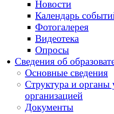
Новости
Календарь событи
Фотогалерея
Видеотека
Опросы
Сведения об образоват
Основные сведения
Структура и органы 
организацией
Документы