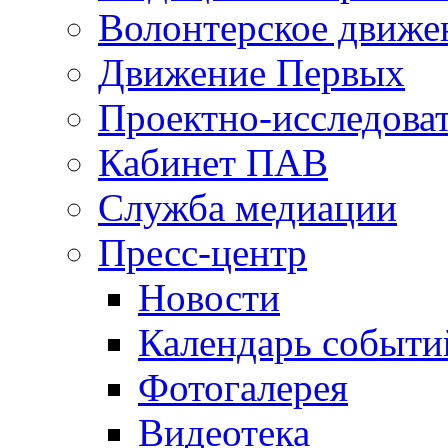
Волонтерское движе
Движение Первых
Проектно-исследоват
Кабинет ПАВ
Служба медиации
Пресс-центр
Новости
Календарь событи
Фотогалерея
Видеотека