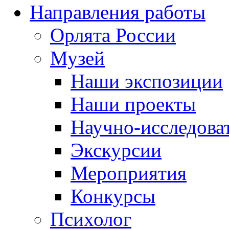
Направления работы
Орлята России
Музей
Наши экспозиции
Наши проекты
Научно-исследоват
Экскурсии
Мероприятия
Конкурсы
Психолог