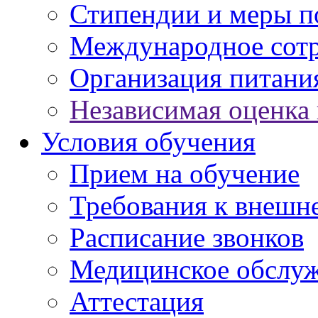
Стипендии и меры 
Международное сот
Организация питани
Независимая оценка 
Условия обучения
Прием на обучение
Требования к внешн
Расписание звонков
Медицинское обслу
Аттестация