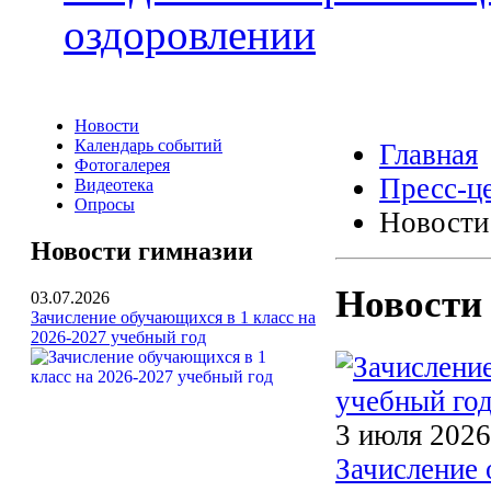
оздоровлении
Новости
Календарь событий
Главная
Фотогалерея
Пресс-ц
Видеотека
Опросы
Новости
Новости гимназии
Новости
03.07.2026
Зачисление обучающихся в 1 класс на
2026-2027 учебный год
3 июля 2026
Зачисление 