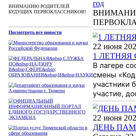
год
ВНИМАНИЮ РОДИТЕЛЕЙ
ВНИМАНИ
БУДУЩИХ ПЕРВОКЛАССНИКОВ!
ПЕРВОКЛ
Посмотреть все новости
22 июня 202
1 ЛЕТНЯЯ
В лагере с
смены «Код 
участники 
участие, до
22 июня 202
ДЕНЬ ПАМ