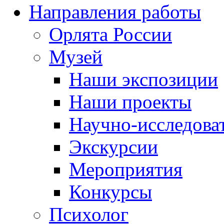
Направления работы
Орлята России
Музей
Наши экспозиции
Наши проекты
Научно-исследоват
Экскурсии
Мероприятия
Конкурсы
Психолог