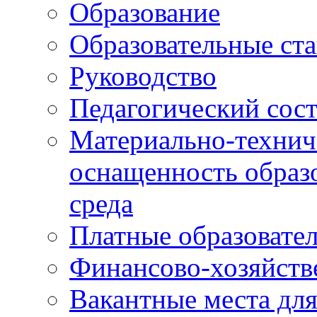
Образование
Образовательные ста
Руководство
Педагогический сост
Материально-технич
оснащенность образо
среда
Платные образовате
Финансово-хозяйств
Вакантные места дл