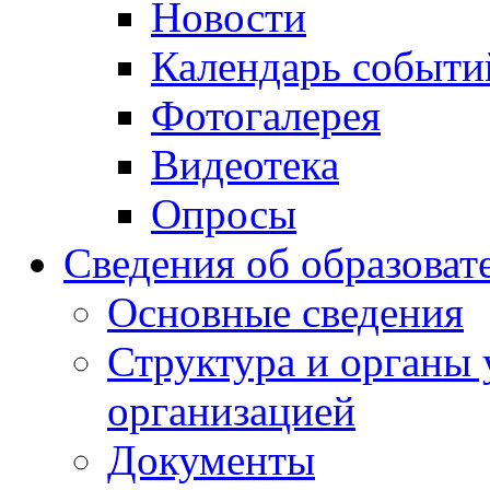
Новости
Календарь событи
Фотогалерея
Видеотека
Опросы
Сведения об образоват
Основные сведения
Структура и органы 
организацией
Документы