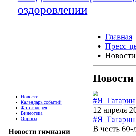
оздоровлении
Главная
Пресс-ц
Новости
Новости
Новости
Календарь событий
Фотогалерея
12 апреля 2
Видеотека
#Я_Гагарин
Опросы
В честь 60-
Новости гимназии