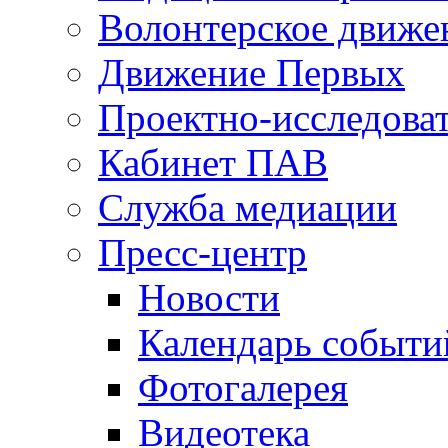
Волонтерское движе
Движение Первых
Проектно-исследоват
Кабинет ПАВ
Служба медиации
Пресс-центр
Новости
Календарь событи
Фотогалерея
Видеотека