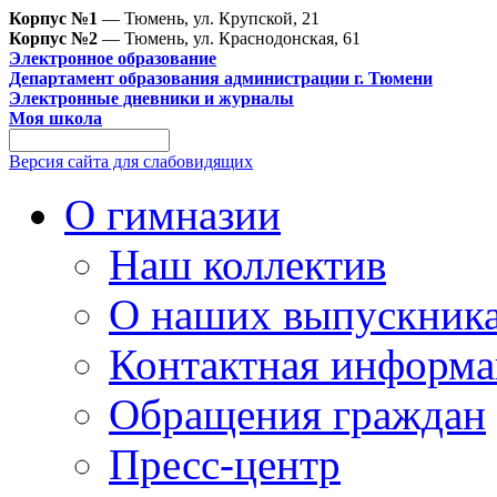
Корпус №1
— Тюмень, ул. Крупской, 21
Корпус №2
— Тюмень, ул. Краснодонская, 61
Электронное образование
Департамент образования администрации г. Тюмени
Электронные дневники и журналы
Моя школа
Версия сайта для слабовидящих
О гимназии
Наш коллектив
О наших выпускник
Контактная информа
Обращения граждан
Пресс-центр