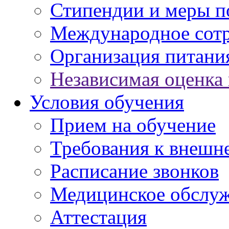
Стипендии и меры 
Международное сот
Организация питани
Независимая оценка 
Условия обучения
Прием на обучение
Требования к внешн
Расписание звонков
Медицинское обслу
Аттестация