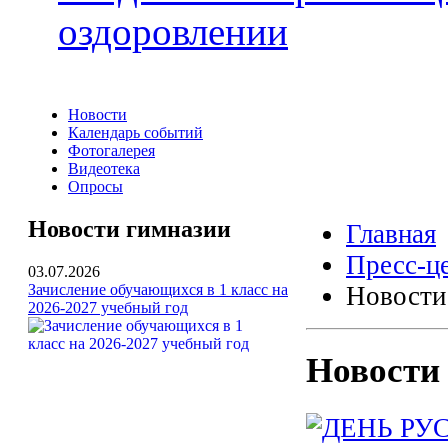
оздоровлении
Новости
Календарь событий
Фотогалерея
Видеотека
Опросы
Новости гимназии
Главная
Пресс-ц
03.07.2026
Зачисление обучающихся в 1 класс на
Новости
2026-2027 учебный год
Новости