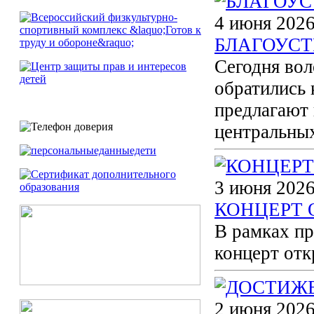
4 июня 2026
БЛАГОУСТ
Сегодня вол
обратились 
предлагают 
центральных
3 июня 2026
КОНЦЕРТ
В рамках п
концерт отк
2 июня 2026