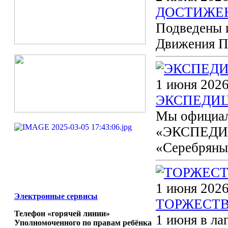
ДОСТИЖЕ
Подведены 
Движения П
1 июня 2026
ЭКСПЕДИЦ
Мы официал
«ЭКСПЕДИЦ
«Серебряны
1 июня 2026
Электронные сервисы
ТОРЖЕСТВ
Телефон «горячей линии»
1 июня в ла
Уполномоченного по правам ребёнка