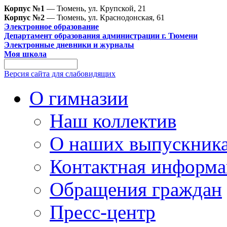
Корпус №1
— Тюмень, ул. Крупской, 21
Корпус №2
— Тюмень, ул. Краснодонская, 61
Электронное образование
Департамент образования администрации г. Тюмени
Электронные дневники и журналы
Моя школа
Версия сайта для слабовидящих
О гимназии
Наш коллектив
О наших выпускник
Контактная информа
Обращения граждан
Пресс-центр