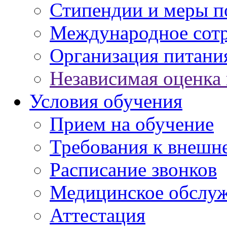
Стипендии и меры 
Международное сот
Организация питани
Независимая оценка 
Условия обучения
Прием на обучение
Требования к внешн
Расписание звонков
Медицинское обслу
Аттестация