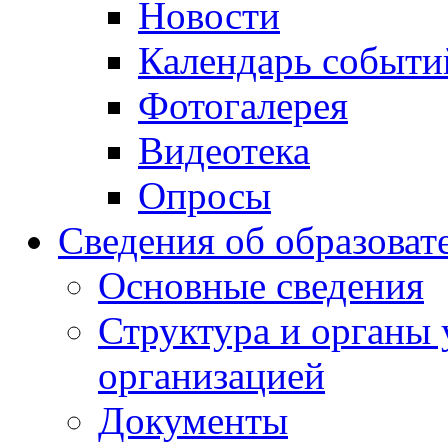
Новости
Календарь событи
Фотогалерея
Видеотека
Опросы
Сведения об образоват
Основные сведения
Структура и органы 
организацией
Документы