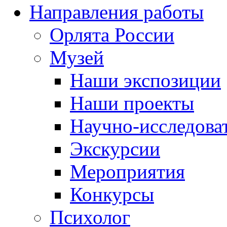
Направления работы
Орлята России
Музей
Наши экспозиции
Наши проекты
Научно-исследоват
Экскурсии
Мероприятия
Конкурсы
Психолог