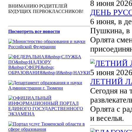
8 июня 2026
ВНИМАНИЮ РОДИТЕЛЕЙ
ДЕНЬ РУС
БУДУЩИХ ПЕРВОКЛАССНИКОВ!
6 июня, в д
Пушкина, в 
Посмотреть все новости
Орлята смен
присоединяю
5 июня 2026
ЛЕТНИЙ Л
Сегодня на 
развлекател
Орлята с ра
и веселья.