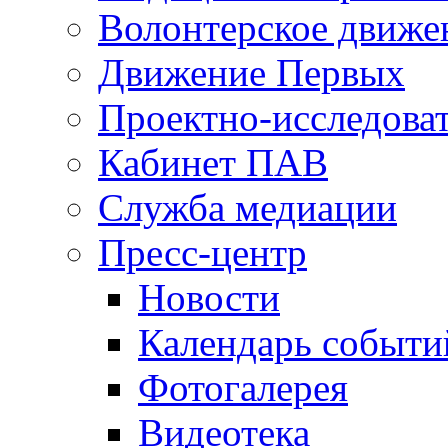
Волонтерское движе
Движение Первых
Проектно-исследоват
Кабинет ПАВ
Служба медиации
Пресс-центр
Новости
Календарь событи
Фотогалерея
Видеотека