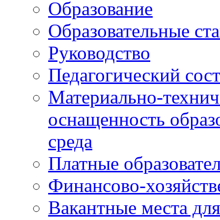
Образование
Образовательные ста
Руководство
Педагогический сост
Материально-технич
оснащенность образо
среда
Платные образовате
Финансово-хозяйств
Вакантные места дл