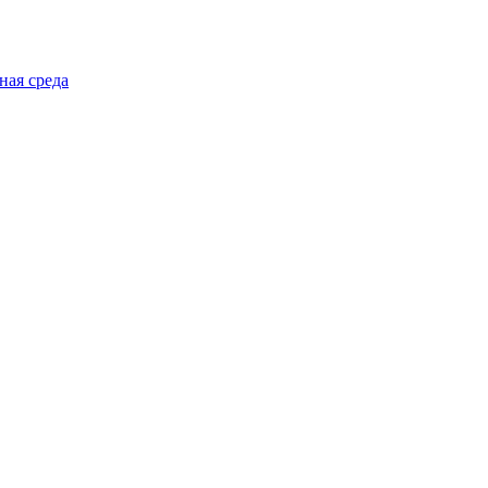
ная среда