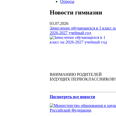
Опросы
Новости гимназии
03.07.2026
Зачисление обучающихся в 1 класс н
2026-2027 учебный год
ВНИМАНИЮ РОДИТЕЛЕЙ
БУДУЩИХ ПЕРВОКЛАССНИКОВ!
Посмотреть все новости