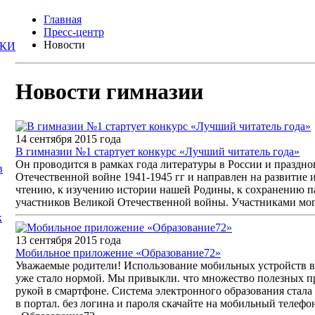
Главная
Пресс-центр
Новости
Новости гимназии
14 сентября 2015 года
В гимназии №1 стартует конкурс «Лучший читатель года»
Он проводится в рамках года литературы в России и праздн
Отечественной войне 1941-1945 гг и направлен на развитие
чтению, к изучению истории нашей Родины, к сохранению п
участников Великой Отечественной войны. Участниками могу
13 сентября 2015 года
Мобильное приложение «Образование72»
Уважаемые родители! Использование мобильных устройств 
уже стало нормой. Мы привыкли. что множество полезных п
рукой в смартфоне. Система электронного образования стала 
в портал. без логина и пароля скачайте на мобильный теле