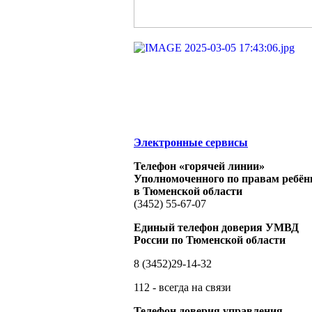
Электронные сервисы
Телефон «горячей линии»
Уполномоченного по правам ребён
в Тюменской области
(3452) 55-67-07
Единый телефон доверия УМВД
России по Тюменской области
8 (3452)29-14-32
112 - всегда на связи
Телефон доверия управления