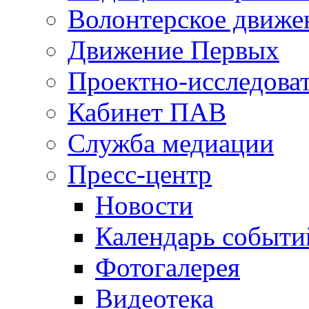
Волонтерское движе
Движение Первых
Проектно-исследоват
Кабинет ПАВ
Служба медиации
Пресс-центр
Новости
Календарь событи
Фотогалерея
Видеотека