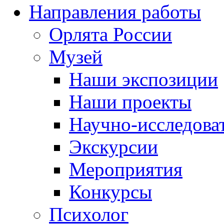
Направления работы
Орлята России
Музей
Наши экспозиции
Наши проекты
Научно-исследоват
Экскурсии
Мероприятия
Конкурсы
Психолог