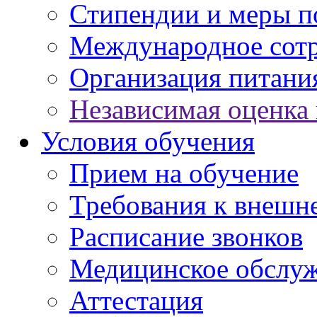
Стипендии и меры 
Международное сот
Организация питани
Независимая оценка 
Условия обучения
Прием на обучение
Требования к внешн
Расписание звонков
Медицинское обслу
Аттестация