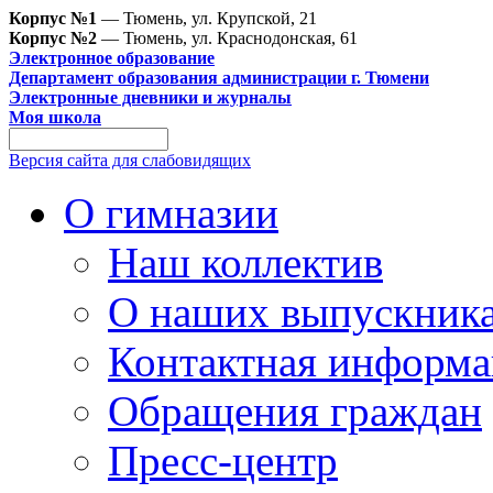
Корпус №1
— Тюмень, ул. Крупской, 21
Корпус №2
— Тюмень, ул. Краснодонская, 61
Электронное образование
Департамент образования администрации г. Тюмени
Электронные дневники и журналы
Моя школа
Версия сайта для слабовидящих
О гимназии
Наш коллектив
О наших выпускник
Контактная информа
Обращения граждан
Пресс-центр