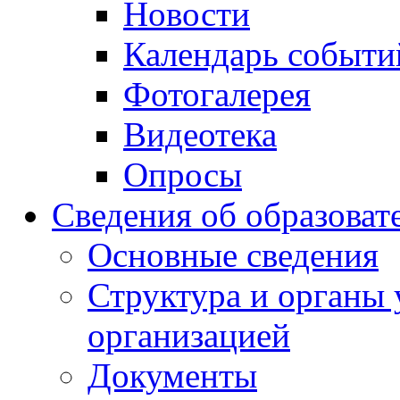
Новости
Календарь событи
Фотогалерея
Видеотека
Опросы
Сведения об образоват
Основные сведения
Структура и органы 
организацией
Документы