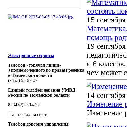
15 сентября
Математика.
помощь род
19 сентября
педагогичес
Электронные сервисы
и 6 классов.
Телефон «горячей линии»
Уполномоченного по правам ребёнка
чем может с
в Тюменской области
(3452) 55-67-07
Единый телефон доверия УМВД
14 сентября
России по Тюменской области
Изменение р
8 (3452)29-14-32
Изменение р
112 - всегда на связи
Телефон доверия управления