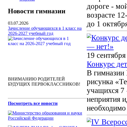
дороге - мо
Новости гимназии
возрасте 12
до 1 октябр
03.07.2026
Зачисление обучающихся в 1 класс на
2026-2027 учебный год
19 сентября
Конкурс дет
В гимназии 
ВНИМАНИЮ РОДИТЕЛЕЙ
рисунка «Те
БУДУЩИХ ПЕРВОКЛАССНИКОВ!
учащихся 7 
неприятия и
Посмотреть все новости
необходимо 