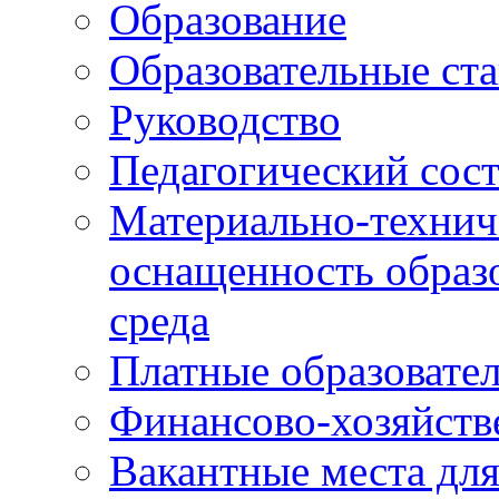
Образование
Образовательные ста
Руководство
Педагогический сост
Материально-технич
оснащенность образо
среда
Платные образовате
Финансово-хозяйств
Вакантные места дл