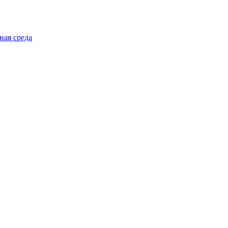
ная среда