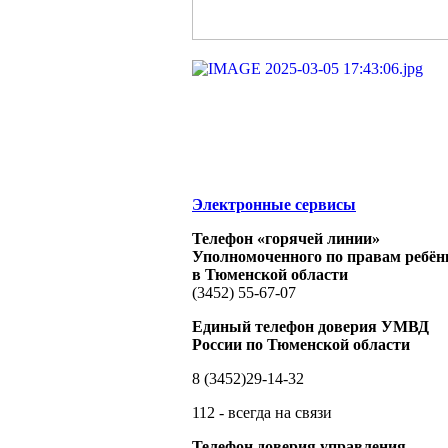
Электронные сервисы
Телефон «горячей линии»
Уполномоченного по правам ребён
в Тюменской области
(3452) 55-67-07
Единый телефон доверия УМВД
России по Тюменской области
8 (3452)29-14-32
112 - всегда на связи
Телефон доверия управления