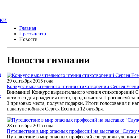
Главная
Пресс-центр
Новости
Новости гимназии
29 сентября 2015 года
Конкурс выразительного чтения стихотворений Сергея Есен
Внимание! Конкурс выразительного чтения стихотворений С
летию со дня рождения поэта, продолжается. Проголосуй за
3 призовых места, получат подарки. Итоги голосования и на
накануне юбилея Сергея Есенина 12 октября.
28 сентября 2015 года
Путешествие в мир опасных профессий на выставке "Служу 
Путешествие в мир опасных профессий совершили ученики 9