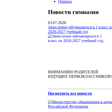
Опросы
Новости гимназии
03.07.2026
Зачисление обучающихся в 1 класс н
2026-2027 учебный год
ВНИМАНИЮ РОДИТЕЛЕЙ
БУДУЩИХ ПЕРВОКЛАССНИКОВ!
Посмотреть все новости