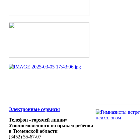
Электронные сервисы
Телефон «горячей линии»
Уполномоченного по правам ребёнка
в Тюменской области
(3452) 55-67-07