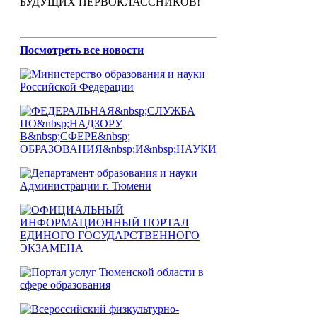
БУДУЩИХ ПЕРВОКЛАССНИКОВ!
Посмотреть все новости