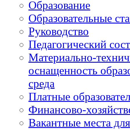
Образование
Образовательные ста
Руководство
Педагогический сост
Материально-технич
оснащенность образо
среда
Платные образовате
Финансово-хозяйств
Вакантные места дл