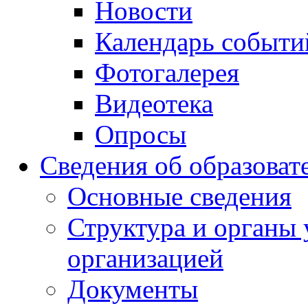
Новости
Календарь событи
Фотогалерея
Видеотека
Опросы
Сведения об образоват
Основные сведения
Структура и органы 
организацией
Документы