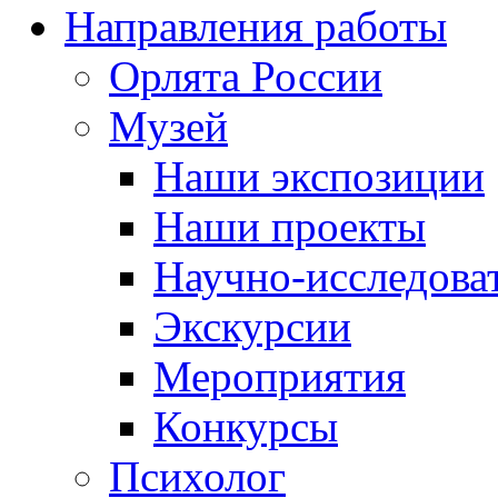
Направления работы
Орлята России
Музей
Наши экспозиции
Наши проекты
Научно-исследоват
Экскурсии
Мероприятия
Конкурсы
Психолог