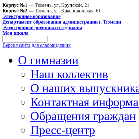
Корпус №1
— Тюмень, ул. Крупской, 21
Корпус №2
— Тюмень, ул. Краснодонская, 61
Электронное образование
Департамент образования администрации г. Тюмени
Электронные дневники и журналы
Моя школа
Версия сайта для слабовидящих
О гимназии
Наш коллектив
О наших выпускник
Контактная информа
Обращения граждан
Пресс-центр