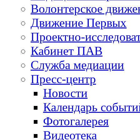
Волонтерское движе
Движение Первых
Проектно-исследоват
Кабинет ПАВ
Служба медиации
Пресс-центр
Новости
Календарь событи
Фотогалерея
Видеотека