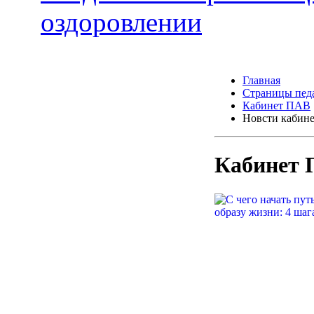
оздоровлении
Главная
Страницы пед
Кабинет ПАВ
Новсти кабин
Кабинет