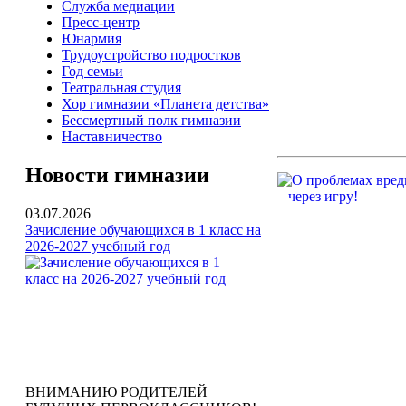
Служба медиации
Пресс-центр
Юнармия
Трудоустройство подростков
Год семьи
Театральная студия
Хор гимназии «Планета детства»
Бессмертный полк гимназии
Наставничество
Новости гимназии
03.07.2026
Зачисление обучающихся в 1 класс на
2026-2027 учебный год
ВНИМАНИЮ РОДИТЕЛЕЙ