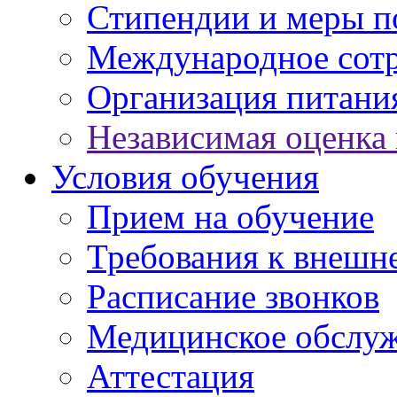
Стипендии и меры 
Международное сот
Организация питани
Независимая оценка 
Условия обучения
Прием на обучение
Требования к внешн
Расписание звонков
Медицинское обслу
Аттестация