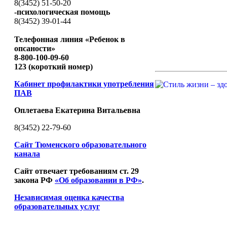
8(3452) 51-50-20
-психологическая помощь
8(3452) 39-01-44
Телефонная линия «Ребенок в
опсаности»
8-800-100-09-60
123 (короткий номер)
Кабинет профилактики употребления
ПАВ
Оплетаева Екатерина Витальевна
8(3452) 22-79-60
Сайт Тюменского образовательного
канала
Сайт отвечает требованиям ст. 29
закона РФ
«Об образовании в РФ»
.
Независимая оценка качества
образовательных услуг