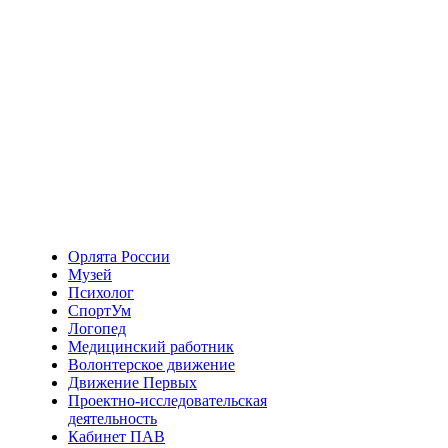
Орлята России
Музей
Психолог
СпортУм
Логопед
Медицинский работник
Волонтерское движение
Движение Первых
Проектно-исследовательская
деятельность
Кабинет ПАВ