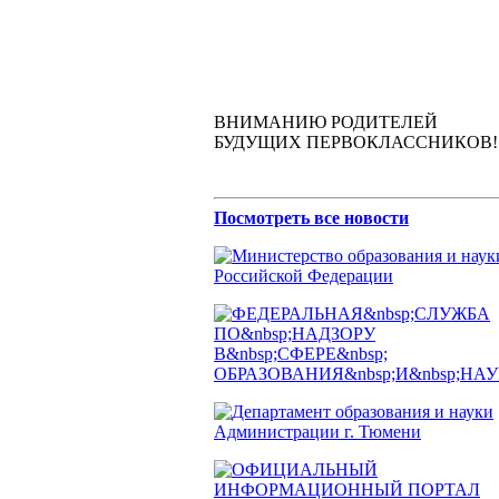
ВНИМАНИЮ РОДИТЕЛЕЙ
БУДУЩИХ ПЕРВОКЛАССНИКОВ!
Посмотреть все новости