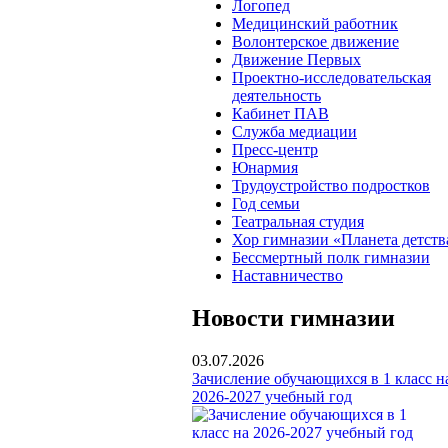
Логопед
Медицинский работник
Волонтерское движение
Движение Первых
Проектно-исследовательская
деятельность
Кабинет ПАВ
Служба медиации
Пресс-центр
Юнармия
Трудоустройство подростков
Год семьи
Театральная студия
Хор гимназии «Планета детств
Бессмертный полк гимназии
Наставничество
Новости гимназии
03.07.2026
Зачисление обучающихся в 1 класс н
2026-2027 учебный год