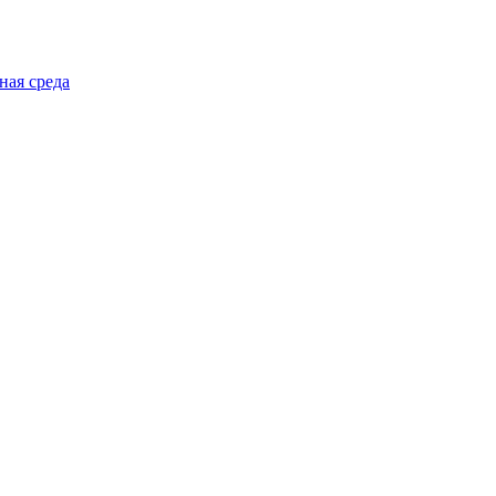
ная среда