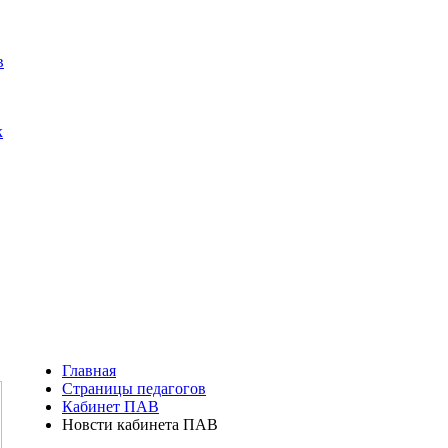
Главная
Страницы педагогов
Кабинет ПАВ
Новсти кабинета ПАВ