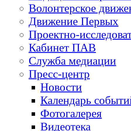
Волонтерское движе
Движение Первых
Проектно-исследоват
Кабинет ПАВ
Служба медиации
Пресс-центр
Новости
Календарь событи
Фотогалерея
Видеотека