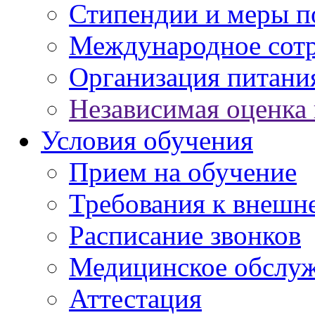
Стипендии и меры 
Международное сот
Организация питани
Независимая оценка 
Условия обучения
Прием на обучение
Требования к внешн
Расписание звонков
Медицинское обслу
Аттестация