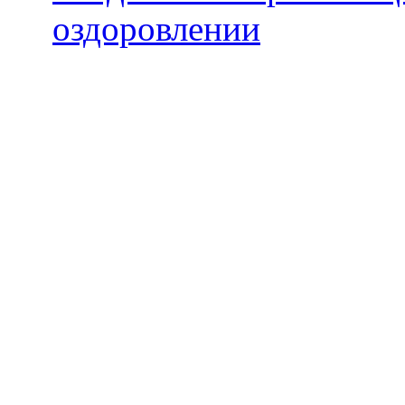
оздоровлении