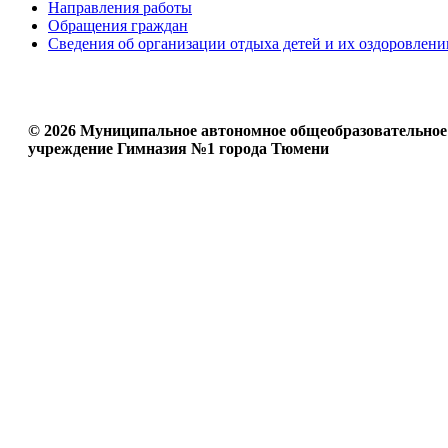
Направления работы
Обращения граждан
Сведения об организации отдыха детей и их оздоровлени
© 2026 Муниципальное автономное общеобразовательное
учреждение Гимназия №1 города Тюмени