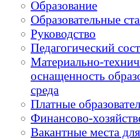
Образование
Образовательные ста
Руководство
Педагогический сост
Материально-технич
оснащенность образо
среда
Платные образовате
Финансово-хозяйств
Вакантные места дл