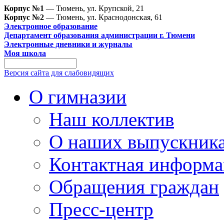
Корпус №1
— Тюмень, ул. Крупской, 21
Корпус №2
— Тюмень, ул. Краснодонская, 61
Электронное образование
Департамент образования администрации г. Тюмени
Электронные дневники и журналы
Моя школа
Версия сайта для слабовидящих
О гимназии
Наш коллектив
О наших выпускник
Контактная информа
Обращения граждан
Пресс-центр