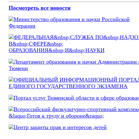
Посмотреть все новости