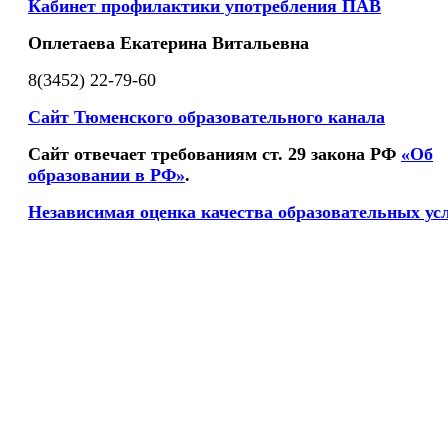
Кабинет профилактики употребления ПАВ
Оплетаева Екатерина Витальевна
8(3452) 22-79-60
Сайт Тюменского образовательного канала
Сайт отвечает требованиям ст. 29 закона РФ
«Об
образовании в РФ»
.
Независимая оценка качества образовательных ус