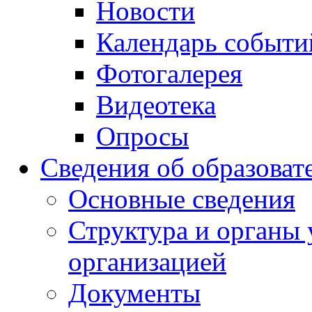
Новости
Календарь событи
Фотогалерея
Видеотека
Опросы
Сведения об образоват
Основные сведения
Структура и органы 
организацией
Документы