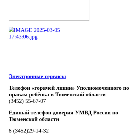
Электронные сервисы
Телефон «горячей линии» Уполномоченного по
правам ребёнка в Тюменской области
(3452) 55-67-07
Единый телефон доверия УМВД России по
Тюменской области
8 (3452)29-14-32