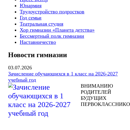
Юнармия
Трудоустройство подростков
Год семьи
Театральная студия
Хор гимназии «Планета детства»
Бессмертный полк гимназии
Наставничество
Новости гимназии
03.07.2026
Зачисление обучающихся в 1 класс на 2026-2027
учебный год
ВНИМАНИЮ
РОДИТЕЛЕЙ
БУДУЩИХ
ПЕРВОКЛАССНИКО