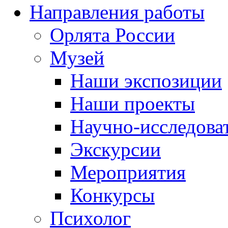
Направления работы
Орлята России
Музей
Наши экспозиции
Наши проекты
Научно-исследоват
Экскурсии
Мероприятия
Конкурсы
Психолог