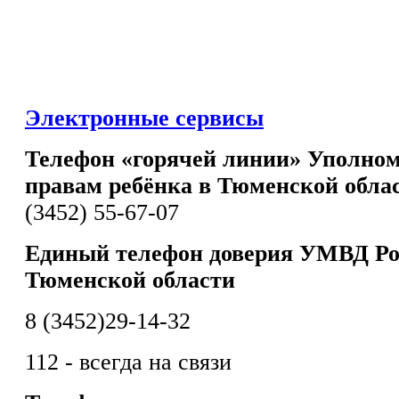
Электронные сервисы
Телефон «горячей линии» Уполном
правам ребёнка в Тюменской обла
(3452) 55-67-07
Единый телефон доверия УМВД Ро
Тюменской области
8 (3452)29-14-32
112 - всегда на связи