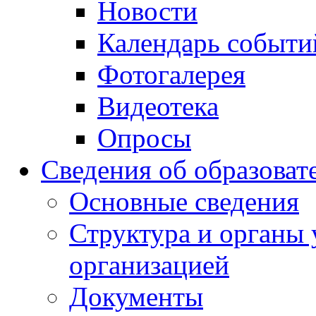
Новости
Календарь событи
Фотогалерея
Видеотека
Опросы
Сведения об образоват
Основные сведения
Структура и органы 
организацией
Документы