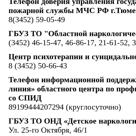
Телефон доверия управления госу
пожарной службы МЧС РФ г.Тюме
8(3452) 59-05-49
ГБУЗ ТО "Областной наркологиче
(3452) 46-15-47, 46-86-17, 21-61-52, 
Центр психотерапии и суицидальн
8 (3452) 50-66-43
Телефон информационной поддерж
линия» областного центра по проф
со СПИД
89199444207294 (круглосуточно)
ГБУЗ ТО ОНД «Детское наркологи
Ул. 25-го Октября, 46/1