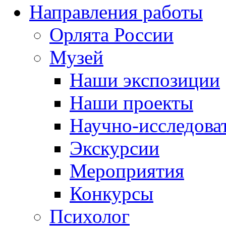
Направления работы
Орлята России
Музей
Наши экспозиции
Наши проекты
Научно-исследоват
Экскурсии
Мероприятия
Конкурсы
Психолог