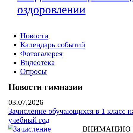
оздоровлении
Новости
Календарь событий
Фотогалерея
Видеотека
Опросы
Новости гимназии
03.07.2026
Зачисление обучающихся в 1 класс н
учебный год
ВНИМАНИЮ 