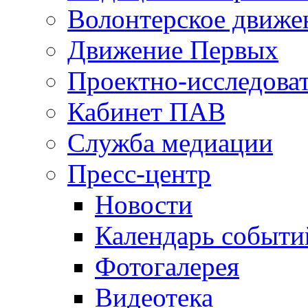
Волонтерское движе
Движение Первых
Проектно-исследоват
Кабинет ПАВ
Служба медиации
Пресс-центр
Новости
Календарь событи
Фотогалерея
Видеотека