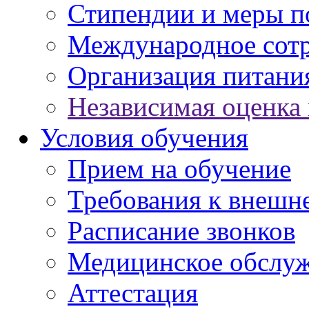
Стипендии и меры 
Международное сот
Организация питани
Независимая оценка 
Условия обучения
Прием на обучение
Требования к внешн
Расписание звонков
Медицинское обслу
Аттестация