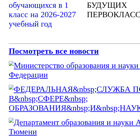
БУДУЩИХ
ПЕРВОКЛАСС
Посмотреть все новости