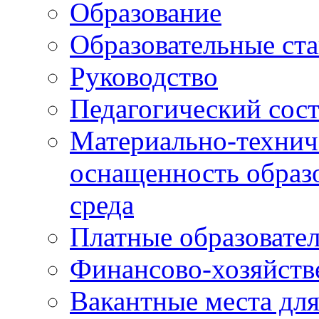
Образование
Образовательные ста
Руководство
Педагогический сост
Материально-технич
оснащенность образо
среда
Платные образовате
Финансово-хозяйств
Вакантные места дл