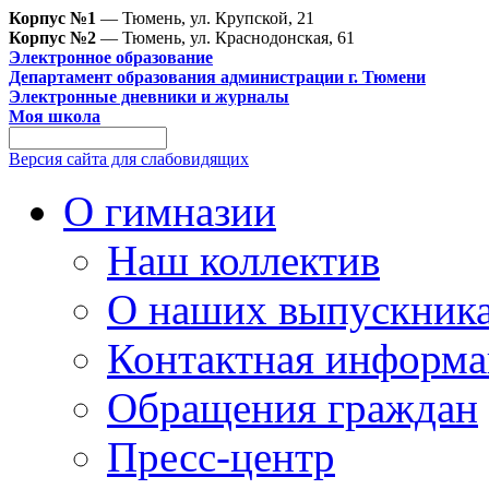
Корпус №1
— Тюмень, ул. Крупской, 21
Корпус №2
— Тюмень, ул. Краснодонская, 61
Электронное образование
Департамент образования администрации г. Тюмени
Электронные дневники и журналы
Моя школа
Версия сайта для слабовидящих
О гимназии
Наш коллектив
О наших выпускник
Контактная информа
Обращения граждан
Пресс-центр