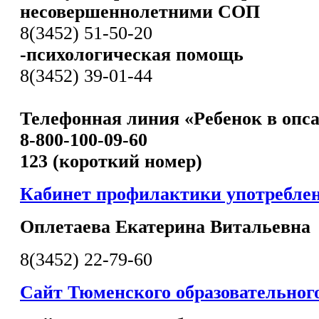
несовершеннолетними СОП
8(3452) 51-50-20
-психологическая помощь
8(3452) 39-01-44
Телефонная линия «Ребенок в опс
8-800-100-09-60
123 (короткий номер)
Кабинет профилактики употребле
Оплетаева Екатерина Витальевна
8(3452) 22-79-60
Сайт Тюменского образовательног