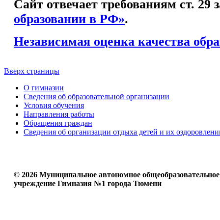
Сайт отвечает требованиям ст. 29
образовании в РФ»
.
Независимая оценка качества обра
Вверх страницы
О гимназии
Сведения об образовательной организации
Условия обучения
Направления работы
Обращения граждан
Сведения об организации отдыха детей и их оздоровлени
© 2026 Муниципальное автономное общеобразовательное
учреждение Гимназия №1 города Тюмени