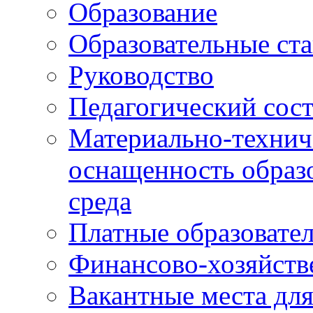
Образование
Образовательные ста
Руководство
Педагогический сост
Материально-технич
оснащенность образо
среда
Платные образовате
Финансово-хозяйств
Вакантные места дл