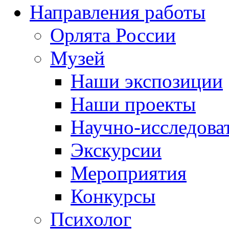
Направления работы
Орлята России
Музей
Наши экспозиции
Наши проекты
Научно-исследоват
Экскурсии
Мероприятия
Конкурсы
Психолог