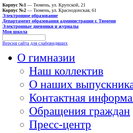
Корпус №1
— Тюмень, ул. Крупской, 21
Корпус №2
— Тюмень, ул. Краснодонская, 61
Электронное образование
Департамент образования администрации г. Тюмени
Электронные дневники и журналы
Моя школа
Версия сайта для слабовидящих
О гимназии
Наш коллектив
О наших выпускник
Контактная информа
Обращения граждан
Пресс-центр