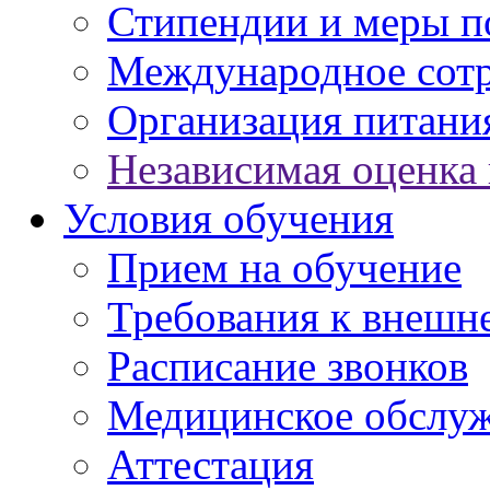
Стипендии и меры 
Международное сот
Организация питани
Независимая оценка 
Условия обучения
Прием на обучение
Требования к внешн
Расписание звонков
Медицинское обслу
Аттестация