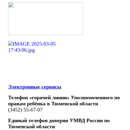
Электронные сервисы
Телефон «горячей линии» Уполномоченного по
правам ребёнка в Тюменской области
(3452) 55-67-07
Единый телефон доверия УМВД России по
Тюменской области