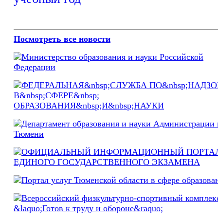
Посмотреть все новости