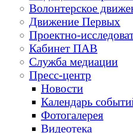
Волонтерское движе
Движение Первых
Проектно-исследоват
Кабинет ПАВ
Служба медиации
Пресс-центр
Новости
Календарь событи
Фотогалерея
Видеотека