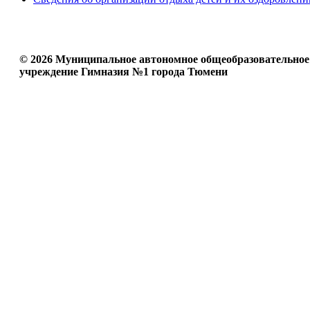
© 2026 Муниципальное автономное общеобразовательное
учреждение Гимназия №1 города Тюмени