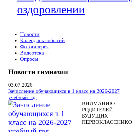
оздоровлении
Новости
Календарь событий
Фотогалерея
Видеотека
Опросы
Новости гимназии
03.07.2026
Зачисление обучающихся в 1 класс на 2026-2027
учебный год
ВНИМАНИЮ
РОДИТЕЛЕЙ
БУДУЩИХ
ПЕРВОКЛАССНИКО