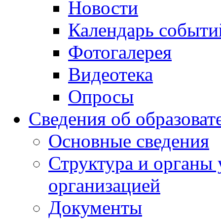
Новости
Календарь событи
Фотогалерея
Видеотека
Опросы
Сведения об образоват
Основные сведения
Структура и органы 
организацией
Документы