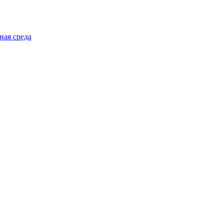
ная среда