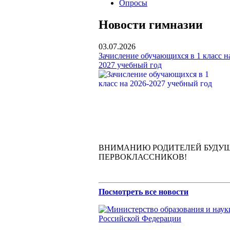
Опросы
Новости гимназии
03.07.2026
Зачисление обучающихся в 1 класс н
2027 учебный год
ВНИМАНИЮ РОДИТЕЛЕЙ БУДУ
ПЕРВОКЛАССНИКОВ!
Посмотреть все новости