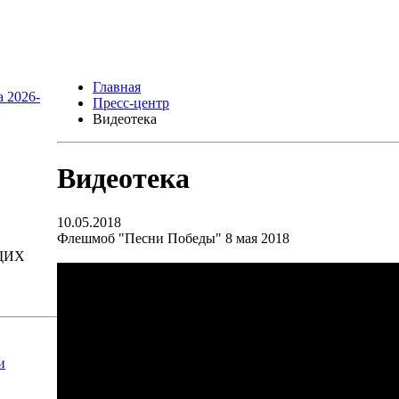
Главная
а 2026-
Пресс-центр
Видеотека
Видеотека
10.05.2018
Флешмоб "Песни Победы" 8 мая 2018
ЩИХ