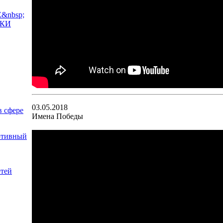
03.05.2018
Имена Победы