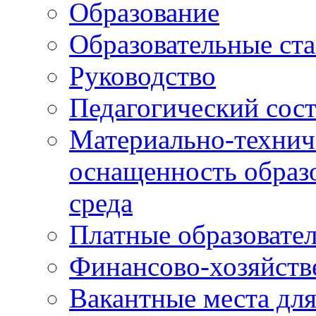
Образование
Образовательные ста
Руководство
Педагогический сост
Материально-технич
оснащенность образо
среда
Платные образовате
Финансово-хозяйств
Вакантные места дл