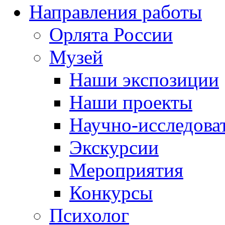
Направления работы
Орлята России
Музей
Наши экспозиции
Наши проекты
Научно-исследоват
Экскурсии
Мероприятия
Конкурсы
Психолог