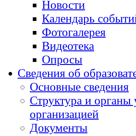
Новости
Календарь событи
Фотогалерея
Видеотека
Опросы
Сведения об образоват
Основные сведения
Структура и органы 
организацией
Документы