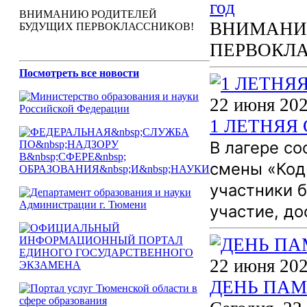
год
ВНИМАНИЮ РОДИТЕЛЕЙ
ВНИМАНИ
БУДУЩИХ ПЕРВОКЛАССНИКОВ!
ПЕРВОКЛ
Посмотреть все новости
22 июня 202
1 ЛЕТНЯЯ
В лагере с
смены «Код 
участники 
участие, до
22 июня 202
ДЕНЬ ПАМ