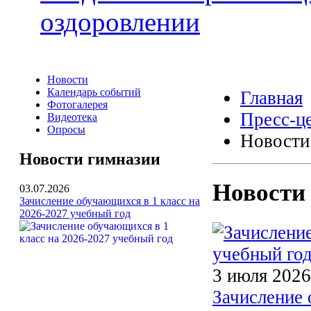
оздоровлении
Новости
Календарь событий
Главная
Фотогалерея
Пресс-ц
Видеотека
Опросы
Новости
Новости гимназии
Новости
03.07.2026
Зачисление обучающихся в 1 класс на
2026-2027 учебный год
3 июля 2026
Зачисление 