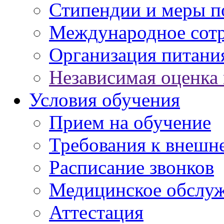
Стипендии и меры 
Международное сот
Организация питани
Независимая оценка 
Условия обучения
Прием на обучение
Требования к внешн
Расписание звонков
Медицинское обслу
Аттестация