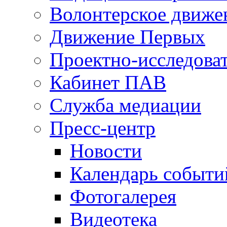
Волонтерское движе
Движение Первых
Проектно-исследоват
Кабинет ПАВ
Служба медиации
Пресс-центр
Новости
Календарь событи
Фотогалерея
Видеотека