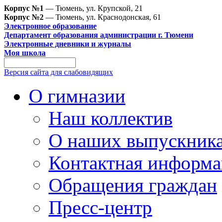
Корпус №1
— Тюмень, ул. Крупской, 21
Корпус №2
— Тюмень, ул. Краснодонская, 61
Электронное образование
Департамент образования администрации г. Тюмени
Электронные дневники и журналы
Моя школа
Версия сайта для слабовидящих
О гимназии
Наш коллектив
О наших выпускник
Контактная информа
Обращения граждан
Пресс-центр