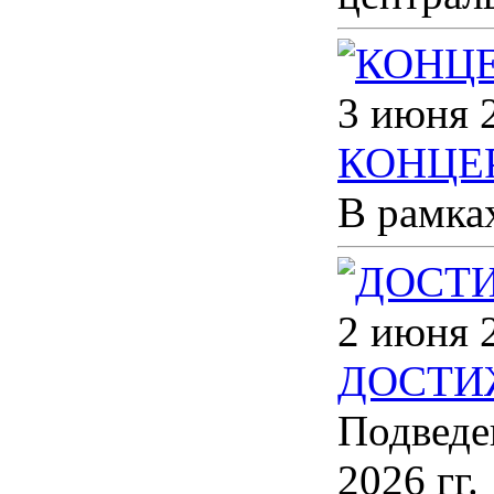
3 июня 
КОНЦЕ
В рамка
2 июня 
ДОСТИ
Подведе
2026 гг.