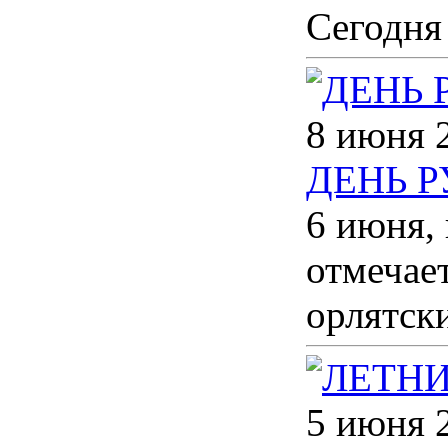
Сегодня
8 июня 
ДЕНЬ 
6 июня,
отмечае
орлятск
5 июня 