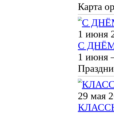
Карта о
1 июня 
С ДНЁ
1 июня 
Праздни
29 мая 2
КЛАСС