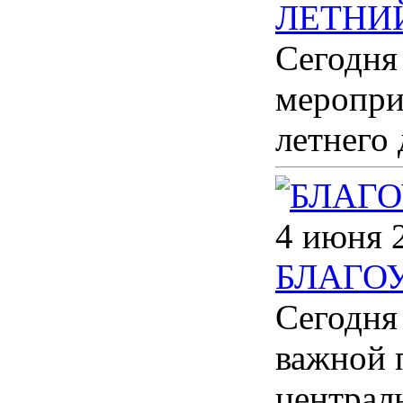
ЛЕТНИ
Сегодня
меропри
летнего 
4 июня 
БЛАГО
Сегодня
важной 
централ