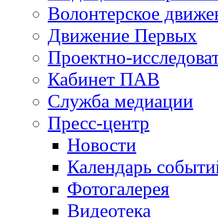
Волонтерское движе
Движение Первых
Проектно-исследоват
Кабинет ПАВ
Служба медиации
Пресс-центр
Новости
Календарь событи
Фотогалерея
Видеотека