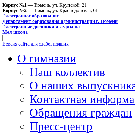
Корпус №1
— Тюмень, ул. Крупской, 21
Корпус №2
— Тюмень, ул. Краснодонская, 61
Электронное образование
Департамент образования администрации г. Тюмени
Электронные дневники и журналы
Моя школа
Версия сайта для слабовидящих
О гимназии
Наш коллектив
О наших выпускник
Контактная информа
Обращения граждан
Пресс-центр