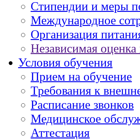
Стипендии и меры 
Международное сот
Организация питани
Независимая оценка 
Условия обучения
Прием на обучение
Требования к внешн
Расписание звонков
Медицинское обслу
Аттестация