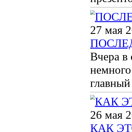
27 мая 2
ПОСЛЕ
Вчера в
немного 
главный
26 мая 2
КАК ЭТ