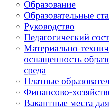
Образование
Образовательные ста
Руководство
Педагогический сост
Материально-технич
оснащенность образо
среда
Платные образовате
Финансово-хозяйств
Вакантные места дл