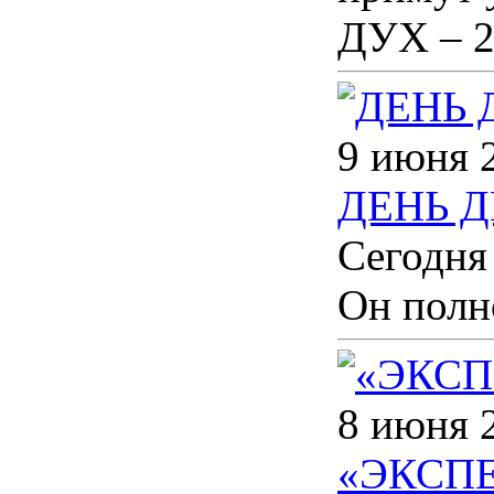
ДУХ – 2
9 июня 
ДЕНЬ 
Сегодня
Он полн
8 июня 
«ЭКСПЕ