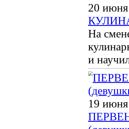
20 июня
КУЛИН
На смен
кулинар
и научи
19 июня
ПЕРВЕ