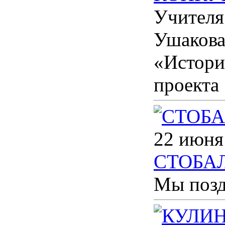
Учителя
Ушакова
«Истори
проекта
22 июня
СТОБАЛ
Мы позд