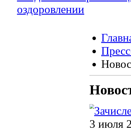
оздоровлении
Главн
Пресс
Новос
Новос
3 июля 