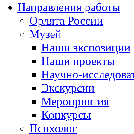
Направления работы
Орлята России
Музей
Наши экспозиции
Наши проекты
Научно-исследоват
Экскурсии
Мероприятия
Конкурсы
Психолог