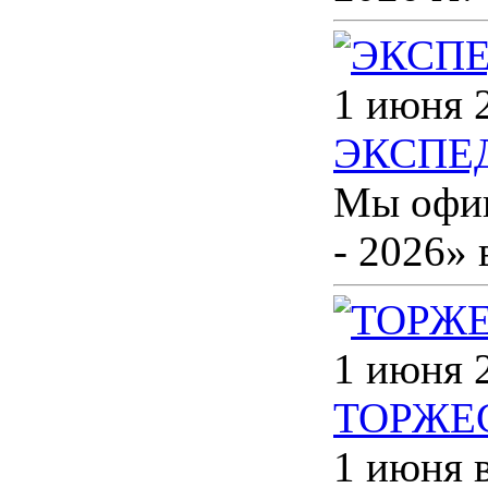
1 июня 
ЭКСПЕД
Мы офи
- 2026» 
1 июня 
ТОРЖЕ
1 июня 