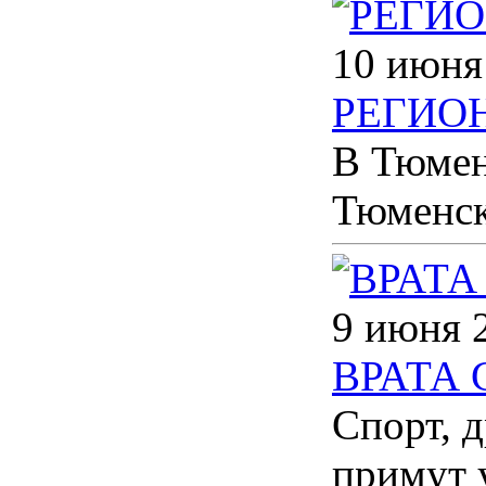
10 июня
РЕГИО
В Тюмен
Тюменск
9 июня 
ВРАТА 
Спорт, 
примут 