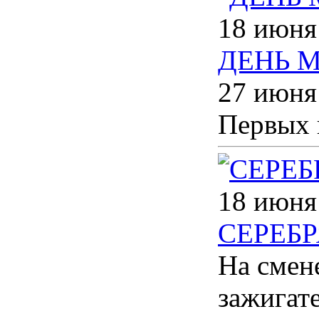
18 июня
ДЕНЬ 
27 июня
Первых 
18 июня
СЕРЕБ
На смен
зажигат