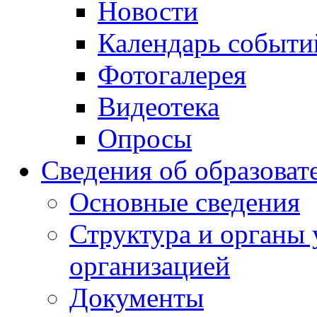
Новости
Календарь событи
Фотогалерея
Видеотека
Опросы
Сведения об образоват
Основные сведения
Структура и органы 
организацией
Документы