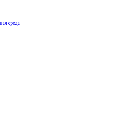
ная среда